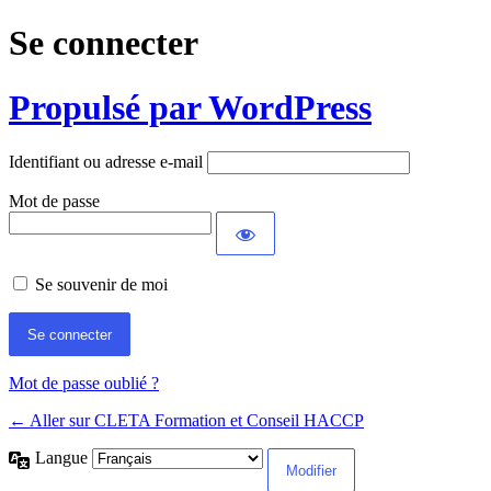
Se connecter
Propulsé par WordPress
Identifiant ou adresse e-mail
Mot de passe
Se souvenir de moi
Mot de passe oublié ?
← Aller sur CLETA Formation et Conseil HACCP
Langue