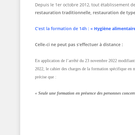
Depuis le 1er octobre 2012, tout établissement d
restauration traditionnelle, restauration de type 
C’est la formation de 14h : «
Hygiène alimentair
Celle-ci ne peut pas s’effectuer à distance :
En application de l’arrêté du 23 novembre 2022 modifiant q
2022, le cahier des charges de la formation spécifique en m
précise que :
« Seule une formation en présence des personnes concerné