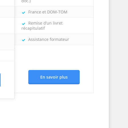
doc.)
France et DOM-TOM
Remise d’un livret
récapitulatif
Assistance formateur
En savoir plus