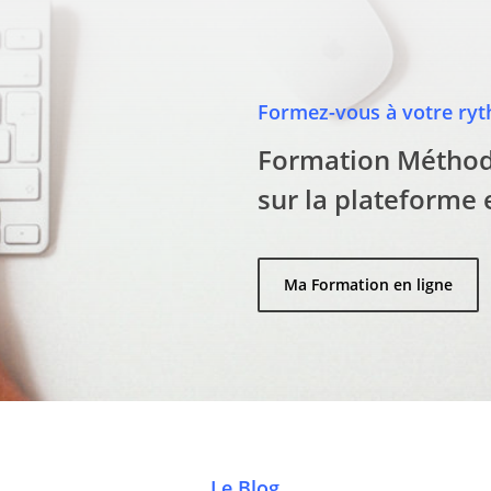
Formez-vous à votre ryt
Formation Métho
sur la plateforme 
Ma Formation en ligne
Le Blog