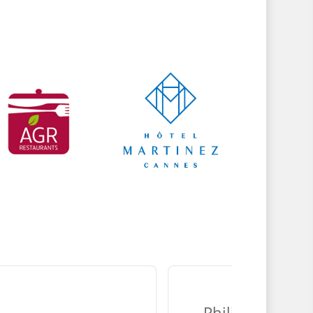
Philippe.D