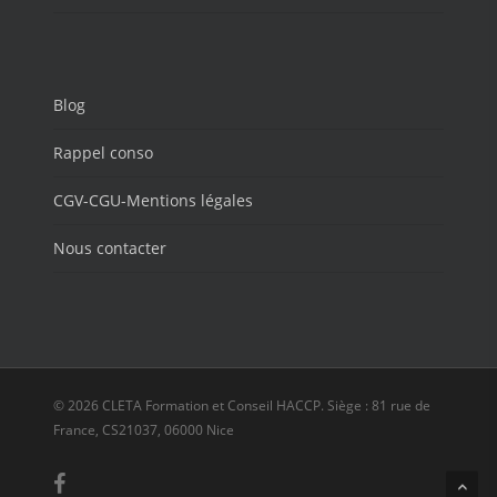
Blog
Rappel conso
CGV-CGU-Mentions légales
Nous contacter
© 2026 CLETA Formation et Conseil HACCP. Siège : 81 rue de
France, CS21037, 06000 Nice
facebook