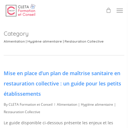
Skip
Men
to
main
content
Category
Alimentation | Hygiène alimentaire | Restauration Collective
Mise en place d’un plan de maîtrise sanitaire en
restauration collective : un guide pour les petits
établissements
By
CLETA Formation et Conseil
Alimentation | Hygiène alimentaire |
Restauration Collective
Le guide disponible ci-dessous présente les enjeux et les