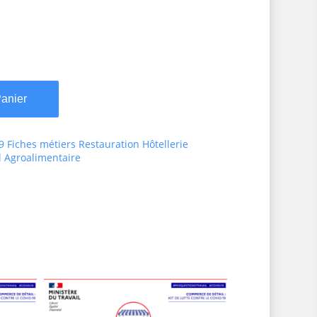
Panier
 Fiches métiers Restauration Hôtellerie
 Agroalimentaire