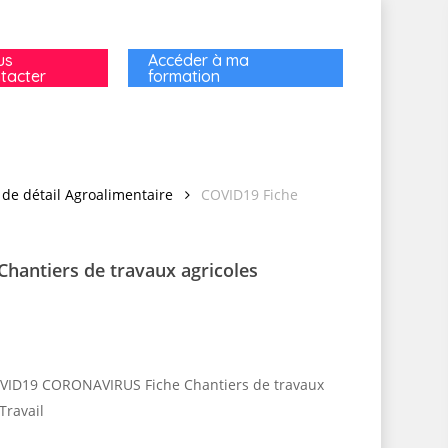
us
Accéder à ma
tacter
formation
de détail Agroalimentaire
COVID19 Fiche
Chantiers de travaux agricoles
VID19 CORONAVIRUS Fiche Chantiers de travaux
Travail