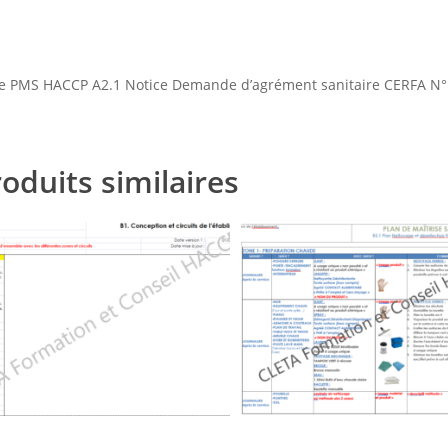
he PMS HACCP A2.1 Notice Demande d’agrément sanitaire CERFA N
oduits similaires