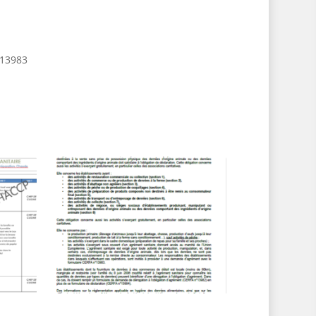
°13983