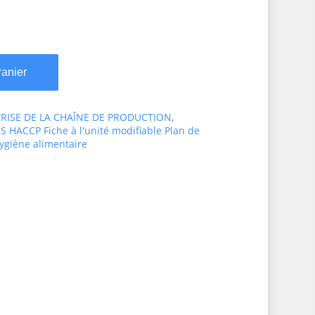
Panier
TRISE DE LA CHAÎNE DE PRODUCTION
,
 HACCP Fiche à l'unité modifiable Plan de
hygiène alimentaire