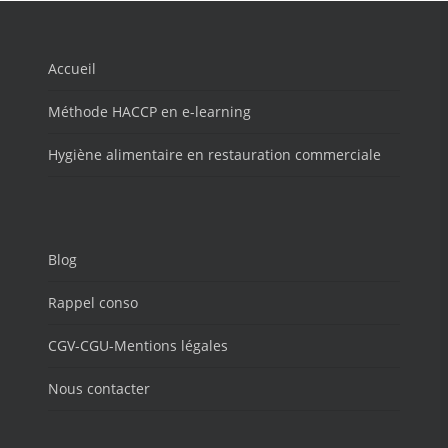
Accueil
Méthode HACCP en e-learning
Hygiène alimentaire en restauration commerciale
Blog
Rappel conso
CGV-CGU-Mentions légales
Nous contacter