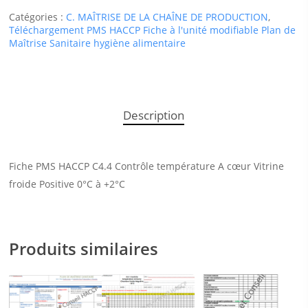
Catégories :
C. MAÎTRISE DE LA CHAÎNE DE PRODUCTION
,
Téléchargement PMS HACCP Fiche à l'unité modifiable Plan de
Maîtrise Sanitaire hygiène alimentaire
Description
Fiche PMS HACCP C4.4 Contrôle température A cœur Vitrine
froide Positive 0°C à +2°C
Produits similaires