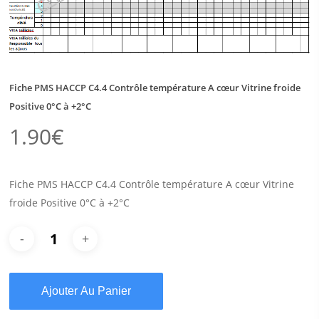
Fiche PMS HACCP C4.4 Contrôle température A cœur Vitrine froide
Positive 0°C à +2°C
1.90
€
Fiche PMS HACCP C4.4 Contrôle température A cœur Vitrine
froide Positive 0°C à +2°C
Ajouter Au Panier