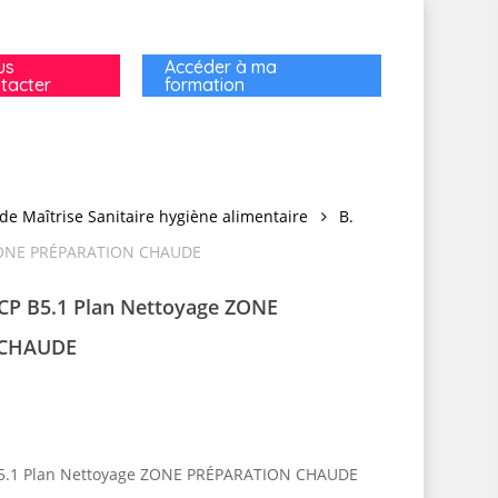
us
Accéder à ma
tacter
formation
de Maîtrise Sanitaire hygiène alimentaire
B.
 ZONE PRÉPARATION CHAUDE
CP B5.1 Plan Nettoyage ZONE
 CHAUDE
5.1 Plan Nettoyage ZONE PRÉPARATION CHAUDE