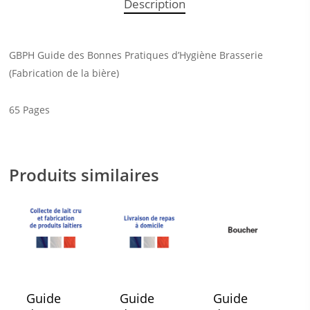
Description
GBPH Guide des Bonnes Pratiques d’Hygiène Brasserie
(Fabrication de la bière)
65 Pages
Produits similaires
Guide
Guide
Guide