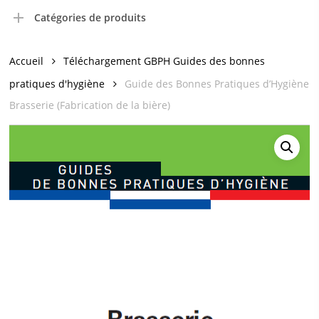
Catégories de produits
Accueil
Téléchargement GBPH Guides des bonnes
pratiques d'hygiène
Guide des Bonnes Pratiques d’Hygiène
Brasserie (Fabrication de la bière)