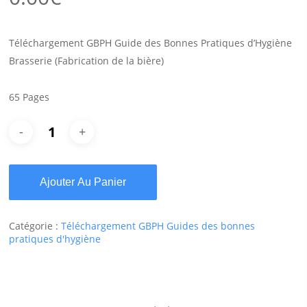
Téléchargement GBPH Guide des Bonnes Pratiques d’Hygiène
Brasserie (Fabrication de la bière)
65 Pages
Ajouter Au Panier
Catégorie :
Téléchargement GBPH Guides des bonnes
pratiques d'hygiène