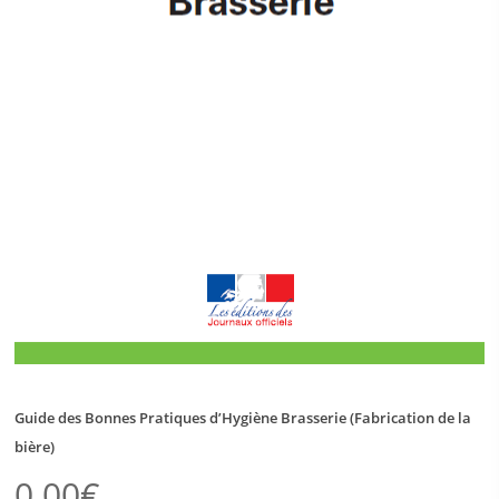
Guide des Bonnes Pratiques d’Hygiène Brasserie (Fabrication de la
bière)
0.00
€