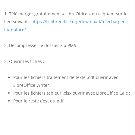
1. Télécharger gratuitement « LibreOffice » en cliquant sur le
lien suivant :
https://fr.libreoffice.org/download/telecharger-
libreoffice/
2. Décompresser le dossier zip PMS.
2. Ouvrir les fiches :
Pour les fichiers traitement de texte .odt ouvrir avec
LibreOffice Writer ;
Pour les fichiers tableur .xlsx ouvrir avec LibreOffice Calc ;
Pour le reste c’est du pdf.