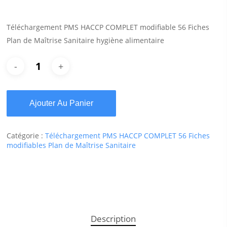
Téléchargement PMS HACCP COMPLET modifiable 56 Fiches
Plan de Maîtrise Sanitaire hygiène alimentaire
Ajouter Au Panier
Catégorie :
Téléchargement PMS HACCP COMPLET 56 Fiches
modifiables Plan de Maîtrise Sanitaire
Description