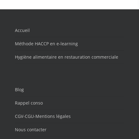
Accueil
Méthode HACCP en e-learning
Hygiène alimentaire en restauration commerciale
Blog
Rappel conso
CGV-CGU-Mentions légales
Nous contacter