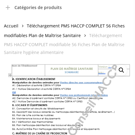
Catégories de produits
Accueil
Téléchargement PMS HACCP COMPLET 56 Fiches
modifiables Plan de Maîtrise Sanitaire
Téléchargement
PMS HACCP COMPLET modifiable 56 Fiches Plan de Maîtrise
Sanitaire hygiène alimentaire