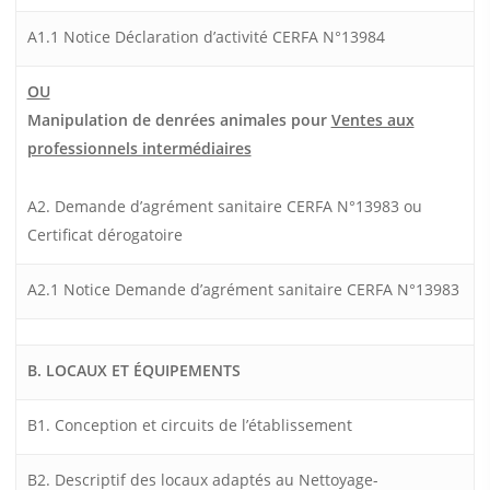
A1.1 Notice Déclaration d’activité CERFA N°13984
OU
Manipulation de denrées animales pour
Ventes aux
professionnels intermédiaires
A2. Demande d’agrément sanitaire CERFA N°13983 ou
Certificat dérogatoire
A2.1 Notice Demande d’agrément sanitaire CERFA N°13983
B. LOCAUX ET ÉQUIPEMENTS
B1. Conception et circuits de l’établissement
B2. Descriptif des locaux adaptés au Nettoyage-