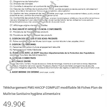
Téléchargement PMS HACCP COMPLET modifiable 56 Fiches Plan de
Maîtrise Sanitaire hygiène alimentaire
49.90
€