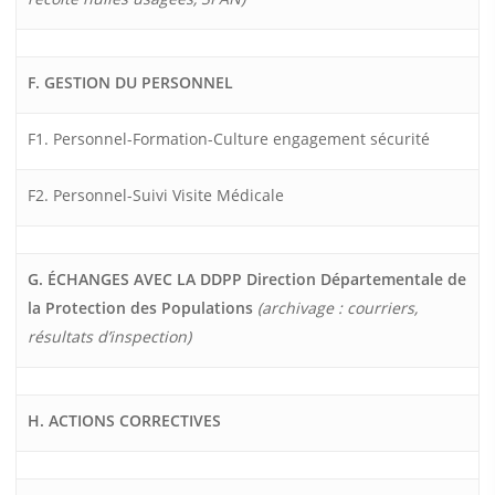
F. GESTION DU PERSONNEL
F1. Personnel-Formation-Culture engagement sécurité
F2. Personnel-Suivi Visite Médicale
G. ÉCHANGES AVEC LA DDPP
Direction Départementale de
la Protection des Populations
(archivage : courriers,
résultats d’inspection)
H. ACTIONS CORRECTIVES