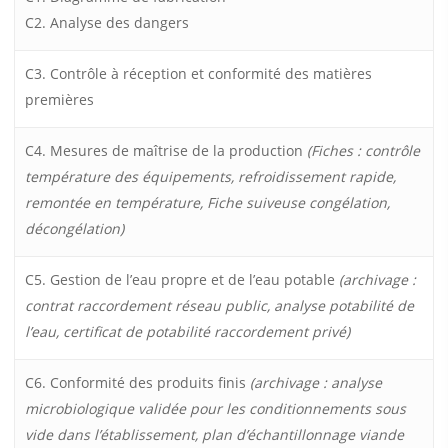
C2. Analyse des dangers
C3. Contrôle à réception et conformité des matières
premières
C4. Mesures de maîtrise de la production
(Fiches : contrôle
température des équipements, refroidissement rapide,
remontée en température, Fiche suiveuse congélation,
décongélation)
C5. Gestion de l’eau propre et de l’eau potable
(archivage :
contrat raccordement réseau public, analyse potabilité de
l’eau, certificat de potabilité raccordement privé)
C6. Conformité des produits finis
(archivage : analyse
microbiologique validée pour les conditionnements sous
vide dans l’établissement, plan d’échantillonnage viande