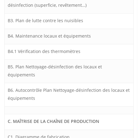
désinfection (superficie, revêtement…)
B3. Plan de lutte contre les nuisibles
B4. Maintenance locaux et équipements
B4.1 Vérification des thermomètres
B5. Plan Nettoyage-désinfection des locaux et
équipements
B6. Autocontrôle Plan Nettoyage-désinfection des locaux et
équipements
C. MAÎTRISE DE LA CHAÎNE DE PRODUCTION
C1. Diagramme de fabrication