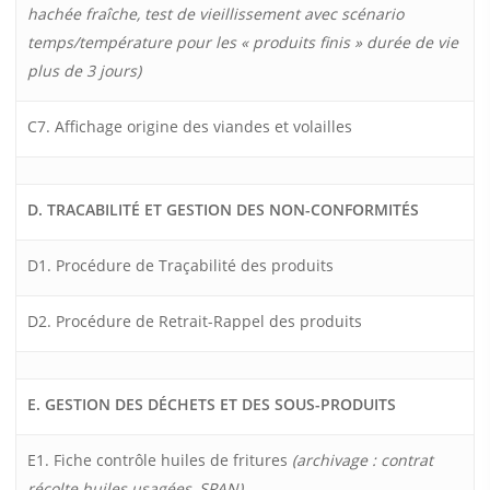
hachée fraîche, test de vieillissement avec scénario
temps/température pour les « produits finis » durée de vie
plus de 3 jours)
C7. Affichage origine des viandes et volailles
D. TRACABILITÉ ET GESTION DES NON-CONFORMITÉS
D1. Procédure de Traçabilité des produits
D2. Procédure de Retrait-Rappel des produits
E. GESTION DES DÉCHETS ET DES SOUS-PRODUITS
E1. Fiche contrôle huiles de fritures
(archivage : contrat
récolte huiles usagées, SPAN)