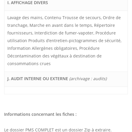
I. AFFICHAGE DIVERS
Lavage des mains, Contenu Trousse de secours, Ordre de
tranchage, Marche en avant dans le temps, Répertoire
fournisseurs, Interdiction de fumer-vapoter, Procédure
utilisation Produits d’entretien-pictogrammes de sécurité,
Information Allergènes obligatoires, Procédure
Décontamination des végétaux à destination de
consommations crues
J. AUDIT INTERNE OU EXTERNE
(archivage : audits)
Informations concernant les fiches :
Le dossier PMS COMPLET est un dossier Zip à extraire.