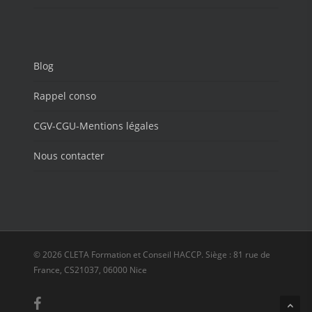
Blog
Rappel conso
CGV-CGU-Mentions légales
Nous contacter
© 2026 CLETA Formation et Conseil HACCP. Siège : 81 rue de
France, CS21037, 06000 Nice
facebook