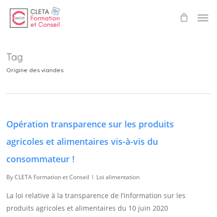
Skip
Men
to
main
content
Tag
Origine des viandes
Opération transparence sur les produits
agricoles et alimentaires vis-à-vis du
consommateur !
By
CLETA Formation et Conseil
Loi alimentation
La loi relative à la transparence de l’information sur les
produits agricoles et alimentaires du 10 juin 2020