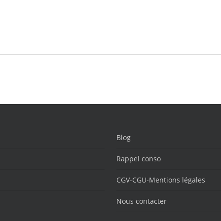
Blog
Rappel conso
CGV-CGU-Mentions légales
Nous contacter