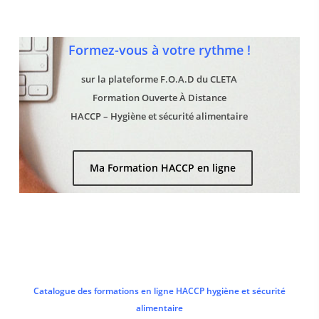
Formez-vous à votre rythme !
sur la plateforme F.O.A.D du CLETA
Formation Ouverte À Distance
HACCP – Hygiène et sécurité alimentaire
Ma Formation HACCP en ligne
Catalogue des formations en ligne HACCP hygiène et sécurité
alimentaire