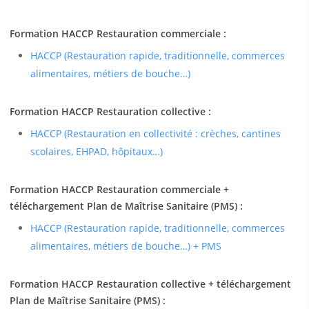
Formation HACCP Restauration commerciale :
HACCP (Restauration rapide, traditionnelle, commerces
alimentaires, métiers de bouche…)
Formation HACCP Restauration collective :
HACCP (Restauration en collectivité : crèches, cantines
scolaires, EHPAD, hôpitaux…)
Formation HACCP Restauration commerciale +
téléchargement Plan de Maîtrise Sanitaire (PMS) :
HACCP (Restauration rapide, traditionnelle, commerces
alimentaires, métiers de bouche…) + PMS
Formation HACCP Restauration collective + téléchargement
Plan de Maîtrise Sanitaire (PMS) :