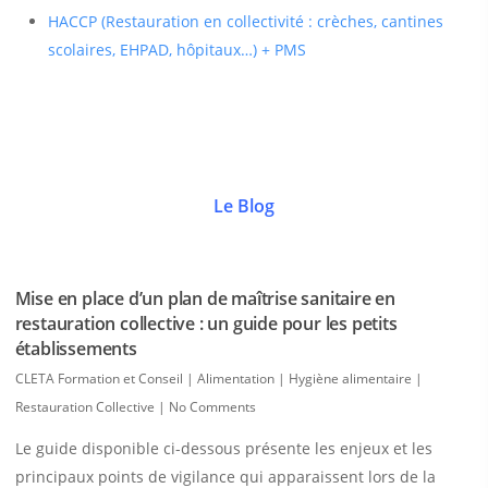
HACCP (Restauration en collectivité : crèches, cantines
scolaires, EHPAD, hôpitaux…) + PMS
Le Blog
Mise en place d’un plan de maîtrise sanitaire en
restauration collective : un guide pour les petits
établissements
CLETA Formation et Conseil
|
Alimentation | Hygiène alimentaire |
Restauration Collective
|
No Comments
Le guide disponible ci-dessous présente les enjeux et les
principaux points de vigilance qui apparaissent lors de la