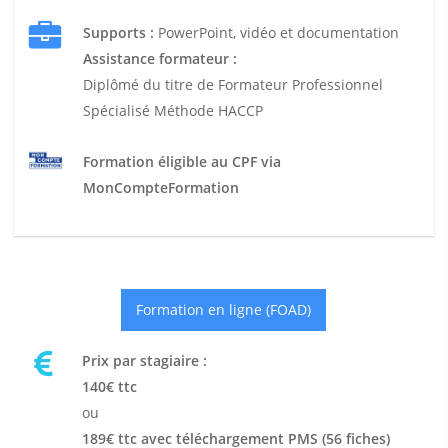
Supports :
PowerPoint, vidéo et documentation
Assistance formateur :
Diplômé du titre de Formateur Professionnel
Spécialisé Méthode HACCP
Formation éligible au CPF via
MonCompteFormation
Formation en ligne (FOAD)
Prix par stagiaire :
140€ ttc
ou
189€ ttc avec téléchargement PMS (56 fiches)