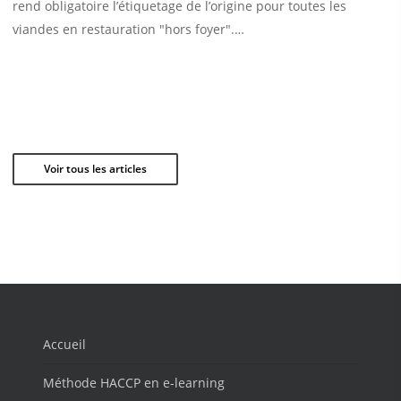
rend obligatoire l’étiquetage de l’origine pour toutes les
viandes en restauration "hors foyer".…
Voir tous les articles
Accueil
Méthode HACCP en e-learning