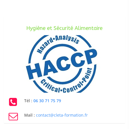
Hygiène et Sécurité Alimentaire
Tél :
06 30 71 75 79
Mail :
contact@cleta-formation.fr