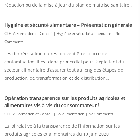
rédaction ou de la mise à jour du plan de maîtrise sanitaire…
Hygiène et sécurité alimentaire – Présentation générale
CLETA Formation et Conseil
|
Hygiène et sécurité alimentaire
|
No
Comments
Les denrées alimentaires peuvent être source de
contamination, il est donc primordial pour l’exploitant du
secteur alimentaire d’assurer tout au long des étapes de
production, de transformation et de distribution…
Opération transparence sur les produits agricoles et
alimentaires vis-à-vis du consommateur !
CLETA Formation et Conseil
|
Loi alimentation
|
No Comments
La loi relative à la transparence de l’information sur les
produits agricoles et alimentaires du 10 juin 2020