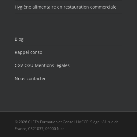
Hygiène alimentaire en restauration commerciale
Blog
Rappel conso
CGV-CGU-Mentions légales
Nous contacter
© 2026 CLETA Formation et Conseil HACCP. Siège : 81 rue de
France, CS21037, 06000 Nice