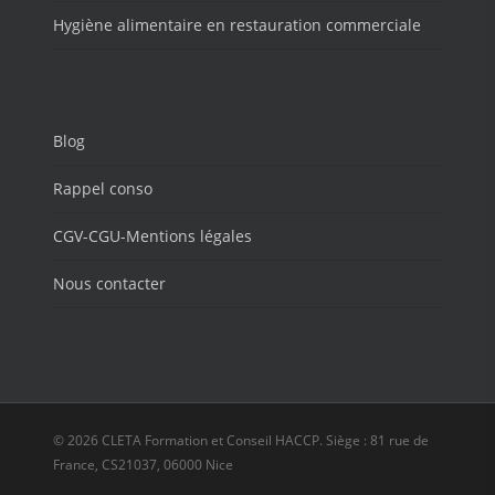
Hygiène alimentaire en restauration commerciale
Blog
Rappel conso
CGV-CGU-Mentions légales
Nous contacter
© 2026 CLETA Formation et Conseil HACCP. Siège : 81 rue de
France, CS21037, 06000 Nice