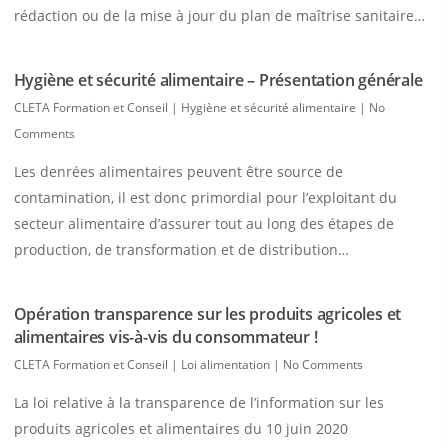
rédaction ou de la mise à jour du plan de maîtrise sanitaire…
Hygiène et sécurité alimentaire – Présentation générale
CLETA Formation et Conseil
|
Hygiène et sécurité alimentaire
|
No
Comments
Les denrées alimentaires peuvent être source de
contamination, il est donc primordial pour l’exploitant du
secteur alimentaire d’assurer tout au long des étapes de
production, de transformation et de distribution…
Opération transparence sur les produits agricoles et
alimentaires vis-à-vis du consommateur !
CLETA Formation et Conseil
|
Loi alimentation
|
No Comments
La loi relative à la transparence de l’information sur les
produits agricoles et alimentaires du 10 juin 2020