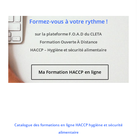
Formez-vous à votre rythme !
sur la plateforme F.O.A.D du CLETA
Formation Ouverte À Distance
HACCP – Hygiène et sécurité alimentaire
Ma Formation HACCP en ligne
Catalogue des formations en ligne HACCP hygiène et sécurité
alimentaire