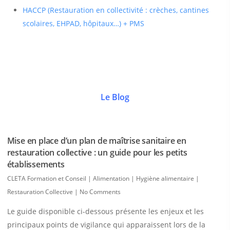
HACCP (Restauration en collectivité : crèches, cantines
scolaires, EHPAD, hôpitaux…) + PMS
Le Blog
Mise en place d’un plan de maîtrise sanitaire en
restauration collective : un guide pour les petits
établissements
CLETA Formation et Conseil
|
Alimentation | Hygiène alimentaire |
Restauration Collective
|
No Comments
Le guide disponible ci-dessous présente les enjeux et les
principaux points de vigilance qui apparaissent lors de la