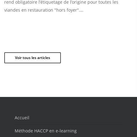
rend obligatoire l’étiquetage de l’origine pour toutes les
viandes en restauration "hors foyer".…
Voir tous les articles
Accueil
Méthode HACCP en e-learning