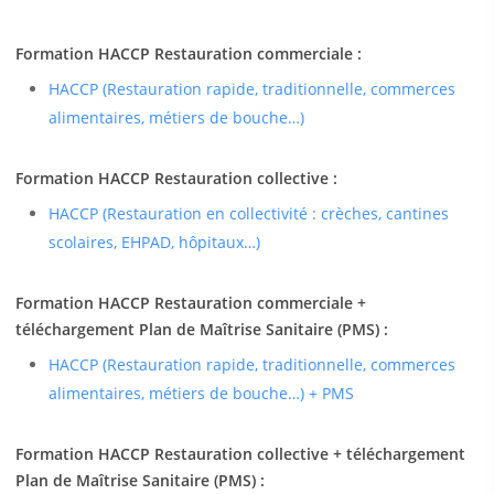
Formation HACCP Restauration commerciale :
HACCP (Restauration rapide, traditionnelle, commerces
alimentaires, métiers de bouche…)
Formation HACCP Restauration collective :
HACCP (Restauration en collectivité : crèches, cantines
scolaires, EHPAD, hôpitaux…)
Formation HACCP Restauration commerciale +
téléchargement Plan de Maîtrise Sanitaire (PMS) :
HACCP (Restauration rapide, traditionnelle, commerces
alimentaires, métiers de bouche…) + PMS
Formation HACCP Restauration collective + téléchargement
Plan de Maîtrise Sanitaire (PMS) :