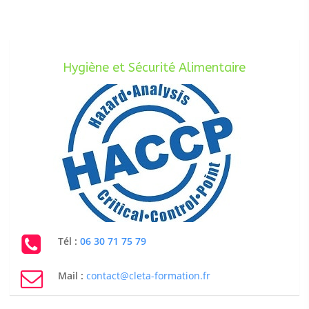
Hygiène et Sécurité Alimentaire
Tél :
06 30 71 75 79
Mail :
contact@cleta-formation.fr