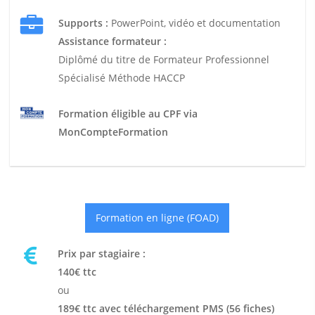
Supports :
PowerPoint, vidéo et documentation
Assistance formateur :
Diplômé du titre de Formateur Professionnel
Spécialisé Méthode HACCP
Formation éligible au CPF via
MonCompteFormation
Formation en ligne (FOAD)
Prix par stagiaire :
140€ ttc
ou
189€ ttc avec téléchargement PMS (56 fiches)