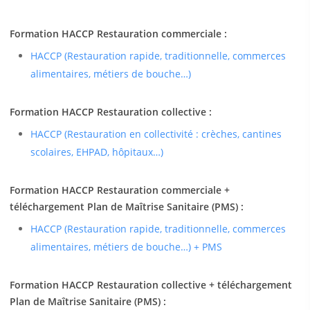
Formation HACCP Restauration commerciale :
HACCP (Restauration rapide, traditionnelle, commerces
alimentaires, métiers de bouche…)
Formation HACCP Restauration collective :
HACCP (Restauration en collectivité : crèches, cantines
scolaires, EHPAD, hôpitaux…)
Formation HACCP Restauration commerciale +
téléchargement Plan de Maîtrise Sanitaire (PMS) :
HACCP (Restauration rapide, traditionnelle, commerces
alimentaires, métiers de bouche…) + PMS
Formation HACCP Restauration collective + téléchargement
Plan de Maîtrise Sanitaire (PMS) :