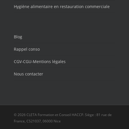
Hygiène alimentaire en restauration commerciale
Blog
Rappel conso
CGV-CGU-Mentions légales
Nous contacter
© 2026 CLETA Formation et Conseil HACCP. Siège : 81 rue de
France, CS21037, 06000 Nice