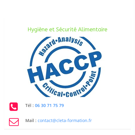
Hygiène et Sécurité Alimentaire
Tél :
06 30 71 75 79
Mail :
contact@cleta-formation.fr