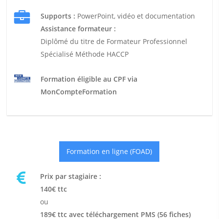
Supports :
PowerPoint, vidéo et documentation
Assistance formateur :
Diplômé du titre de Formateur Professionnel
Spécialisé Méthode HACCP
Formation éligible au CPF via
MonCompteFormation
Formation en ligne (FOAD)
Prix par stagiaire :
140€ ttc
ou
189€ ttc avec téléchargement PMS (56 fiches)