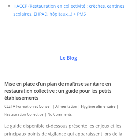
HACCP (Restauration en collectivité : crèches, cantines
scolaires, EHPAD, hôpitaux…) + PMS
Le Blog
Mise en place d’un plan de maîtrise sanitaire en
restauration collective : un guide pour les petits
établissements
CLETA Formation et Conseil
|
Alimentation | Hygiène alimentaire |
Restauration Collective
|
No Comments
Le guide disponible ci-dessous présente les enjeux et les
principaux points de vigilance qui apparaissent lors de la