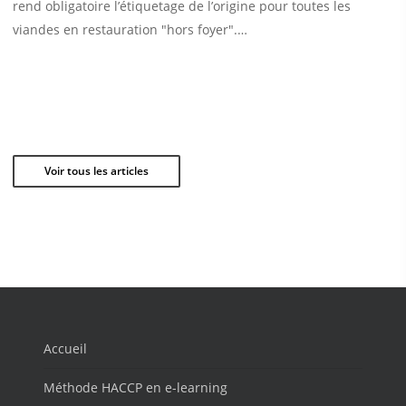
rend obligatoire l’étiquetage de l’origine pour toutes les
viandes en restauration "hors foyer".…
Voir tous les articles
Accueil
Méthode HACCP en e-learning