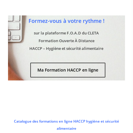
Formez-vous à votre rythme !
sur la plateforme F.O.A.D du CLETA
Formation Ouverte À Distance
HACCP – Hygiène et sécurité alimentaire
Ma Formation HACCP en ligne
Catalogue des formations en ligne HACCP hygiène et sécurité
alimentaire