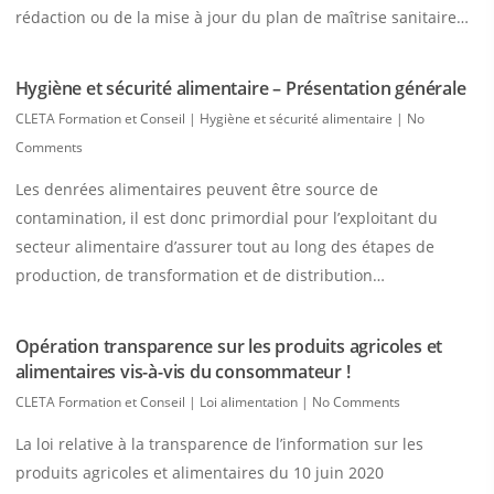
rédaction ou de la mise à jour du plan de maîtrise sanitaire…
Hygiène et sécurité alimentaire – Présentation générale
CLETA Formation et Conseil
|
Hygiène et sécurité alimentaire
|
No
Comments
Les denrées alimentaires peuvent être source de
contamination, il est donc primordial pour l’exploitant du
secteur alimentaire d’assurer tout au long des étapes de
production, de transformation et de distribution…
Opération transparence sur les produits agricoles et
alimentaires vis-à-vis du consommateur !
CLETA Formation et Conseil
|
Loi alimentation
|
No Comments
La loi relative à la transparence de l’information sur les
produits agricoles et alimentaires du 10 juin 2020