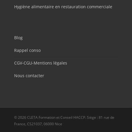
Hygiène alimentaire en restauration commerciale
Blog
Rappel conso
CGV-CGU-Mentions légales
Nous contacter
© 2026 CLETA Formation et Conseil HACCP. Siège : 81 rue de
France, CS21037, 06000 Nice