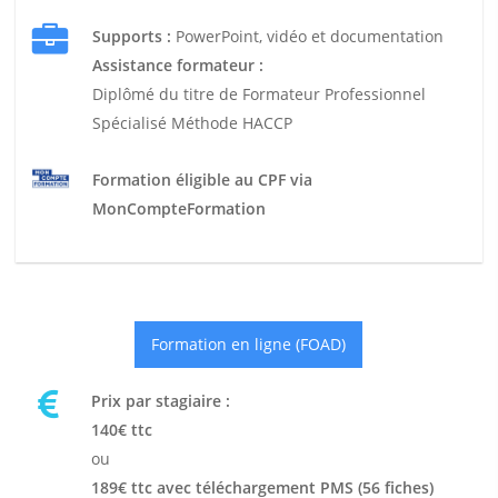
Supports :
PowerPoint, vidéo et documentation
Assistance formateur :
Diplômé du titre de Formateur Professionnel
Spécialisé Méthode HACCP
Formation éligible au CPF via
MonCompteFormation
Formation en ligne (FOAD)
Prix par stagiaire :
140€ ttc
ou
189€ ttc avec téléchargement PMS (56 fiches)