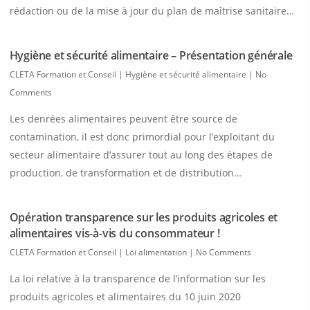
rédaction ou de la mise à jour du plan de maîtrise sanitaire…
Hygiène et sécurité alimentaire – Présentation générale
CLETA Formation et Conseil
|
Hygiène et sécurité alimentaire
|
No
Comments
Les denrées alimentaires peuvent être source de
contamination, il est donc primordial pour l’exploitant du
secteur alimentaire d’assurer tout au long des étapes de
production, de transformation et de distribution…
Opération transparence sur les produits agricoles et
alimentaires vis-à-vis du consommateur !
CLETA Formation et Conseil
|
Loi alimentation
|
No Comments
La loi relative à la transparence de l’information sur les
produits agricoles et alimentaires du 10 juin 2020