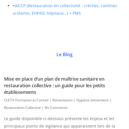
HACCP (Restauration en collectivité : crèches, cantines
scolaires, EHPAD, hôpitaux…) + PMS
Le Blog
Mise en place d’un plan de maîtrise sanitaire en
restauration collective : un guide pour les petits
établissements
CLETA Formation et Conseil
|
Alimentation | Hygiène alimentaire |
Restauration Collective
|
No Comments
Le guide disponible ci-dessous présente les enjeux et les
principaux points de vigilance qui apparaissent lors de la