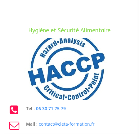
Hygiène et Sécurité Alimentaire
Tél :
06 30 71 75 79
Mail :
contact@cleta-formation.fr