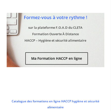
Formez-vous à votre rythme !
sur la plateforme F.O.A.D du CLETA
Formation Ouverte À Distance
HACCP – Hygiène et sécurité alimentaire
Ma Formation HACCP en ligne
Catalogue des formations en ligne HACCP hygiène et sécurité
alimentaire