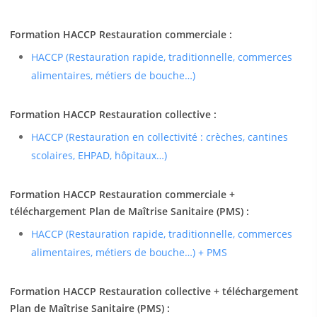
Formation HACCP Restauration commerciale :
HACCP (Restauration rapide, traditionnelle, commerces
alimentaires, métiers de bouche…)
Formation HACCP Restauration collective :
HACCP (Restauration en collectivité : crèches, cantines
scolaires, EHPAD, hôpitaux…)
Formation HACCP Restauration commerciale +
téléchargement Plan de Maîtrise Sanitaire (PMS) :
HACCP (Restauration rapide, traditionnelle, commerces
alimentaires, métiers de bouche…) + PMS
Formation HACCP Restauration collective + téléchargement
Plan de Maîtrise Sanitaire (PMS) :