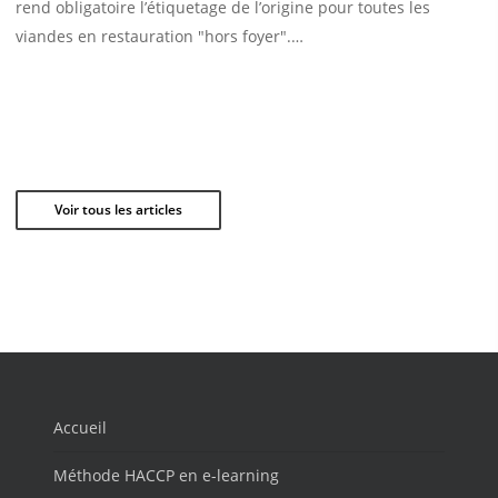
rend obligatoire l’étiquetage de l’origine pour toutes les
viandes en restauration "hors foyer".…
Voir tous les articles
Accueil
Méthode HACCP en e-learning