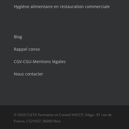
Hygiène alimentaire en restauration commerciale
Blog
Rappel conso
CGV-CGU-Mentions légales
Nous contacter
© 2026 CLETA Formation et Conseil HACCP. Siège : 81 rue de
France, CS21037, 06000 Nice