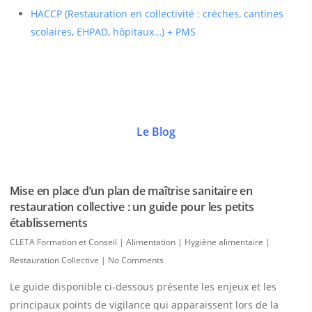
HACCP (Restauration en collectivité : crèches, cantines
scolaires, EHPAD, hôpitaux…) + PMS
Le Blog
Mise en place d’un plan de maîtrise sanitaire en
restauration collective : un guide pour les petits
établissements
CLETA Formation et Conseil
|
Alimentation | Hygiène alimentaire |
Restauration Collective
|
No Comments
Le guide disponible ci-dessous présente les enjeux et les
principaux points de vigilance qui apparaissent lors de la