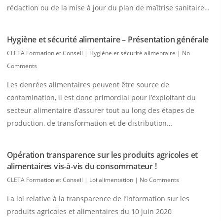
rédaction ou de la mise à jour du plan de maîtrise sanitaire…
Hygiène et sécurité alimentaire – Présentation générale
CLETA Formation et Conseil
|
Hygiène et sécurité alimentaire
|
No
Comments
Les denrées alimentaires peuvent être source de
contamination, il est donc primordial pour l’exploitant du
secteur alimentaire d’assurer tout au long des étapes de
production, de transformation et de distribution…
Opération transparence sur les produits agricoles et
alimentaires vis-à-vis du consommateur !
CLETA Formation et Conseil
|
Loi alimentation
|
No Comments
La loi relative à la transparence de l’information sur les
produits agricoles et alimentaires du 10 juin 2020