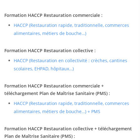
Formation HACCP Restauration commerciale :
HACCP (Restauration rapide, traditionnelle, commerces
alimentaires, métiers de bouche…)
Formation HACCP Restauration collective :
HACCP (Restauration en collectivité : crèches, cantines
scolaires, EHPAD, hôpitaux…)
Formation HACCP Restauration commerciale +
téléchargement Plan de Maîtrise Sanitaire (PMS) :
HACCP (Restauration rapide, traditionnelle, commerces
alimentaires, métiers de bouche…) + PMS
Formation HACCP Restauration collective + téléchargement
Plan de Maîtrise Sanitaire (PMS) :