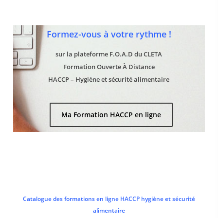
Formez-vous à votre rythme !
sur la plateforme F.O.A.D du CLETA
Formation Ouverte À Distance
HACCP – Hygiène et sécurité alimentaire
Ma Formation HACCP en ligne
Catalogue des formations en ligne HACCP hygiène et sécurité
alimentaire