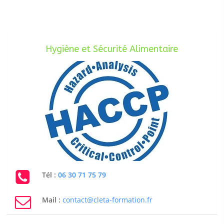
Hygiène et Sécurité Alimentaire
Tél :
06 30 71 75 79
Mail :
contact@cleta-formation.fr