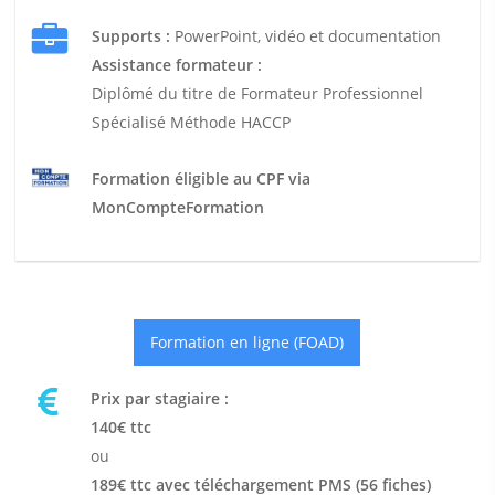
Supports :
PowerPoint, vidéo et documentation
Assistance formateur :
Diplômé du titre de Formateur Professionnel
Spécialisé Méthode HACCP
Formation éligible au CPF via
MonCompteFormation
Formation en ligne (FOAD)
Prix par stagiaire :
140€ ttc
ou
189€ ttc avec téléchargement PMS (56 fiches)