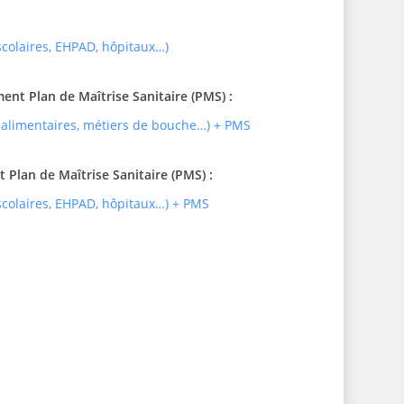
 scolaires, EHPAD, hôpitaux…)
t Plan de Maîtrise Sanitaire (PMS) :
 alimentaires, métiers de bouche…) + PMS
Plan de Maîtrise Sanitaire (PMS) :
 scolaires, EHPAD, hôpitaux…) + PMS