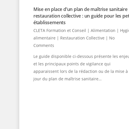
Mise en place d’un plan de maîtrise sanitaire
restauration collective : un guide pour les pet
établissements
CLETA Formation et Conseil
|
Alimentation | Hyg
alimentaire | Restauration Collective
|
No
Comments
Le guide disponible ci-dessous présente les enje
et les principaux points de vigilance qui
apparaissent lors de la rédaction ou de la mise à
jour du plan de maîtrise sanitaire…