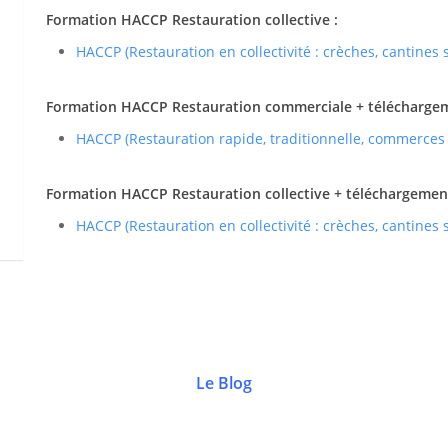
Formation HACCP Restauration collective :
HACCP (Restauration en collectivité : crèches, cantines
Formation HACCP Restauration commerciale + téléchargemen
HACCP (Restauration rapide, traditionnelle, commerces
Formation HACCP Restauration collective + téléchargement 
HACCP (Restauration en collectivité : crèches, cantines
Le Blog