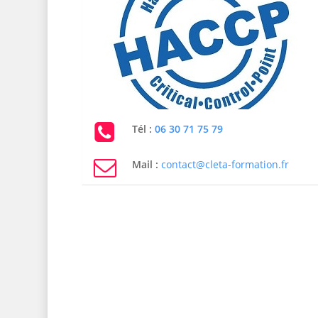
Tél :
06 30 71 75 79
Mail :
contact@cleta-formation.fr