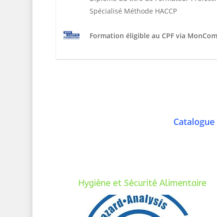
Spécialisé Méthode HACCP
Formation éligible au CPF via MonCo
Catalogue 
Hygiène et Sécurité Alimentaire