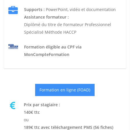
Supports :
PowerPoint, vidéo et documentation
Assistance formateur :
Diplômé du titre de Formateur Professionnel
Spécialisé Méthode HACCP
Formation éligible au CPF via
MonCompteFormation
Formation en ligne (FOAD)
Prix par stagiaire :
140€ ttc
ou
189€ ttc avec téléchargement PMS (56 fiches)