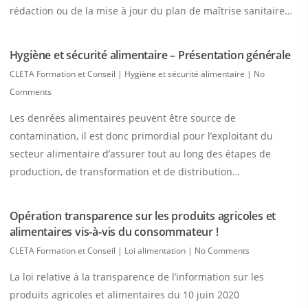
rédaction ou de la mise à jour du plan de maîtrise sanitaire…
Hygiène et sécurité alimentaire – Présentation générale
CLETA Formation et Conseil
|
Hygiène et sécurité alimentaire
|
No
Comments
Les denrées alimentaires peuvent être source de
contamination, il est donc primordial pour l’exploitant du
secteur alimentaire d’assurer tout au long des étapes de
production, de transformation et de distribution…
Opération transparence sur les produits agricoles et
alimentaires vis-à-vis du consommateur !
CLETA Formation et Conseil
|
Loi alimentation
|
No Comments
La loi relative à la transparence de l’information sur les
produits agricoles et alimentaires du 10 juin 2020