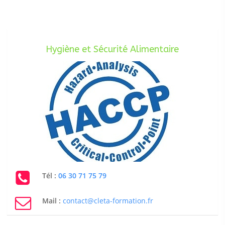
Hygiène et Sécurité Alimentaire
Tél :
06 30 71 75 79
Mail :
contact@cleta-formation.fr