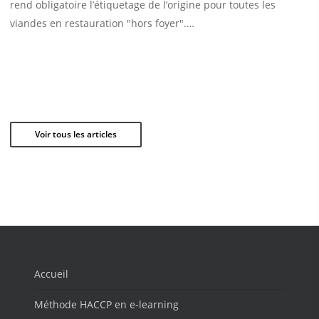
rend obligatoire l’étiquetage de l’origine pour toutes les
viandes en restauration "hors foyer".…
Voir tous les articles
Accueil
Méthode HACCP en e-learning