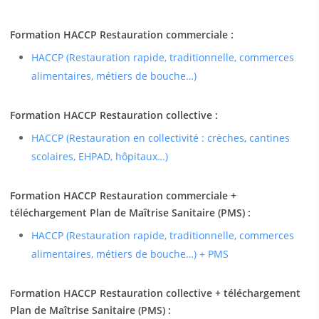
Formation HACCP Restauration commerciale :
HACCP (Restauration rapide, traditionnelle, commerces
alimentaires, métiers de bouche…)
Formation HACCP Restauration collective :
HACCP (Restauration en collectivité : crèches, cantines
scolaires, EHPAD, hôpitaux…)
Formation HACCP Restauration commerciale +
téléchargement Plan de Maîtrise Sanitaire (PMS) :
HACCP (Restauration rapide, traditionnelle, commerces
alimentaires, métiers de bouche…) + PMS
Formation HACCP Restauration collective + téléchargement
Plan de Maîtrise Sanitaire (PMS) :