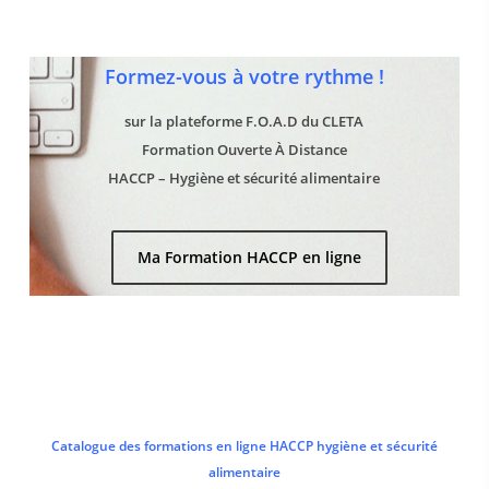
Formez-vous à votre rythme !
sur la plateforme F.O.A.D du CLETA
Formation Ouverte À Distance
HACCP – Hygiène et sécurité alimentaire
Ma Formation HACCP en ligne
Catalogue des formations en ligne HACCP hygiène et sécurité
alimentaire