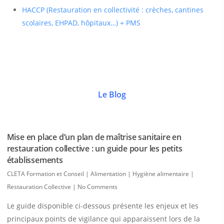
HACCP (Restauration en collectivité : crèches, cantines
scolaires, EHPAD, hôpitaux…) + PMS
Le Blog
Mise en place d’un plan de maîtrise sanitaire en
restauration collective : un guide pour les petits
établissements
CLETA Formation et Conseil
|
Alimentation | Hygiène alimentaire |
Restauration Collective
|
No Comments
Le guide disponible ci-dessous présente les enjeux et les
principaux points de vigilance qui apparaissent lors de la