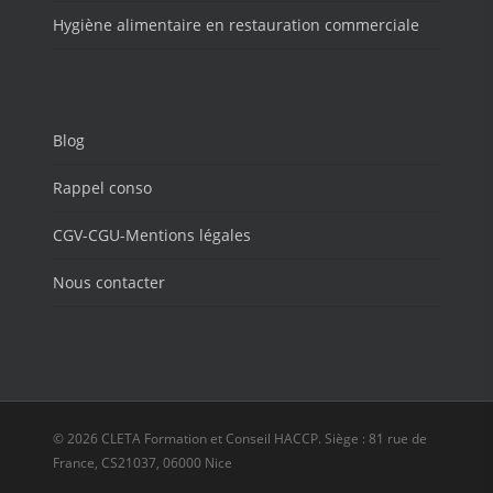
Hygiène alimentaire en restauration commerciale
Blog
Rappel conso
CGV-CGU-Mentions légales
Nous contacter
© 2026 CLETA Formation et Conseil HACCP. Siège : 81 rue de
France, CS21037, 06000 Nice