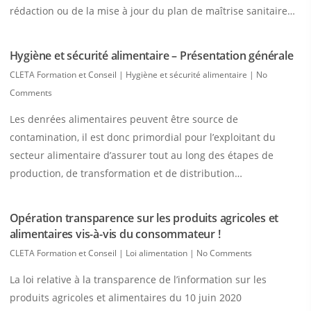
rédaction ou de la mise à jour du plan de maîtrise sanitaire…
Hygiène et sécurité alimentaire – Présentation générale
CLETA Formation et Conseil
|
Hygiène et sécurité alimentaire
|
No
Comments
Les denrées alimentaires peuvent être source de
contamination, il est donc primordial pour l’exploitant du
secteur alimentaire d’assurer tout au long des étapes de
production, de transformation et de distribution…
Opération transparence sur les produits agricoles et
alimentaires vis-à-vis du consommateur !
CLETA Formation et Conseil
|
Loi alimentation
|
No Comments
La loi relative à la transparence de l’information sur les
produits agricoles et alimentaires du 10 juin 2020