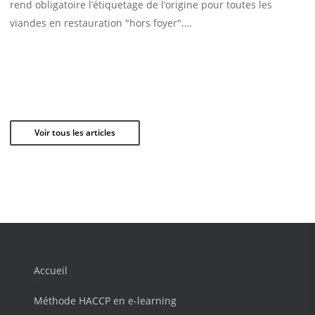
rend obligatoire l’étiquetage de l’origine pour toutes les
viandes en restauration "hors foyer".…
Voir tous les articles
Accueil
Méthode HACCP en e-learning