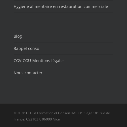
Hygiène alimentaire en restauration commerciale
Blog
Rappel conso
CGV-CGU-Mentions légales
Nous contacter
© 2026 CLETA Formation et Conseil HACCP. Siège : 81 rue de
France, CS21037, 06000 Nice