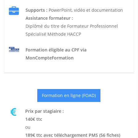
Supports :
PowerPoint, vidéo et documentation
Assistance formateur :
Diplômé du titre de Formateur Professionnel
Spécialisé Méthode HACCP
Formation éligible au CPF via
MonCompteFormation
Formation en ligne (FOAD)
Prix par stagiaire :
140€ ttc
ou
189€ ttc avec téléchargement PMS (56 fiches)