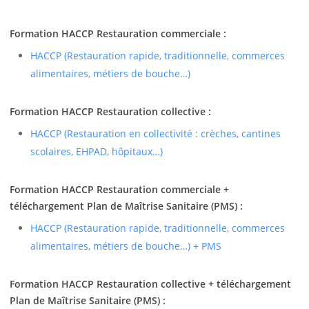
Formation HACCP Restauration commerciale :
HACCP (Restauration rapide, traditionnelle, commerces
alimentaires, métiers de bouche…)
Formation HACCP Restauration collective :
HACCP (Restauration en collectivité : crèches, cantines
scolaires, EHPAD, hôpitaux…)
Formation HACCP Restauration commerciale +
téléchargement Plan de Maîtrise Sanitaire (PMS) :
HACCP (Restauration rapide, traditionnelle, commerces
alimentaires, métiers de bouche…) + PMS
Formation HACCP Restauration collective + téléchargement
Plan de Maîtrise Sanitaire (PMS) :