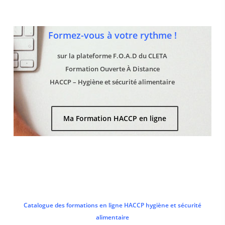
Formez-vous à votre rythme !
sur la plateforme F.O.A.D du CLETA
Formation Ouverte À Distance
HACCP – Hygiène et sécurité alimentaire
Ma Formation HACCP en ligne
Catalogue des formations en ligne HACCP hygiène et sécurité
alimentaire