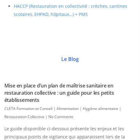
HACCP (Restauration en collectivité : crèches, cantines
scolaires, EHPAD, hôpitaux…) + PMS
Le Blog
Mise en place d’un plan de maîtrise sanitaire en
restauration collective : un guide pour les petits
établissements
CLETA Formation et Conseil
|
Alimentation | Hygiène alimentaire |
Restauration Collective
|
No Comments
Le guide disponible ci-dessous présente les enjeux et les
principaux points de vigilance qui apparaissent lors de la