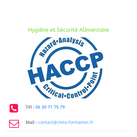
Hygiène et Sécurité Alimentaire
Tél :
06 30 71 75 79
Mail :
contact@cleta-formation.fr