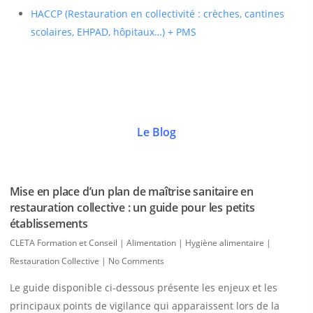
HACCP (Restauration en collectivité : crèches, cantines
scolaires, EHPAD, hôpitaux…) + PMS
Le Blog
Mise en place d’un plan de maîtrise sanitaire en
restauration collective : un guide pour les petits
établissements
CLETA Formation et Conseil
|
Alimentation | Hygiène alimentaire |
Restauration Collective
|
No Comments
Le guide disponible ci-dessous présente les enjeux et les
principaux points de vigilance qui apparaissent lors de la