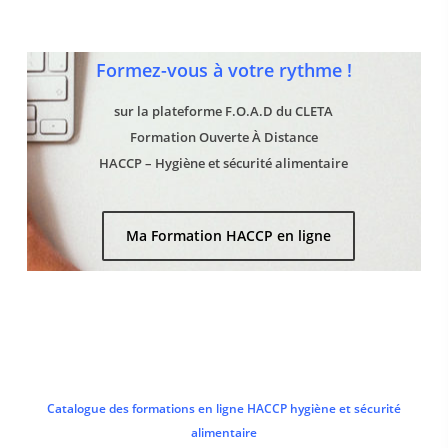
Formez-vous à votre rythme !
sur la plateforme F.O.A.D du CLETA
Formation Ouverte À Distance
HACCP – Hygiène et sécurité alimentaire
Ma Formation HACCP en ligne
Catalogue des formations en ligne HACCP hygiène et sécurité
alimentaire