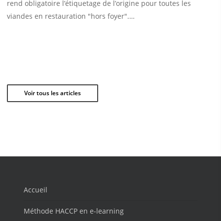
rend obligatoire l’étiquetage de l’origine pour toutes les
viandes en restauration "hors foyer".…
Voir tous les articles
Accueil
Méthode HACCP en e-learning