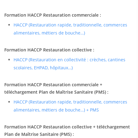
Formation HACCP Restauration commerciale :
HACCP (Restauration rapide, traditionnelle, commerces
alimentaires, métiers de bouche…)
Formation HACCP Restauration collective :
HACCP (Restauration en collectivité : crèches, cantines
scolaires, EHPAD, hôpitaux…)
Formation HACCP Restauration commerciale +
téléchargement Plan de Maîtrise Sanitaire (PMS) :
HACCP (Restauration rapide, traditionnelle, commerces
alimentaires, métiers de bouche…) + PMS
Formation HACCP Restauration collective + téléchargement
Plan de Maîtrise Sanitaire (PMS) :