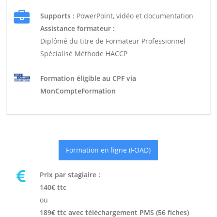
Supports :
PowerPoint, vidéo et documentation
Assistance formateur :
Diplômé du titre de Formateur Professionnel
Spécialisé Méthode HACCP
Formation éligible au CPF via
MonCompteFormation
Formation en ligne (FOAD)
Prix par stagiaire :
140€ ttc
ou
189€ ttc avec téléchargement PMS (56 fiches)