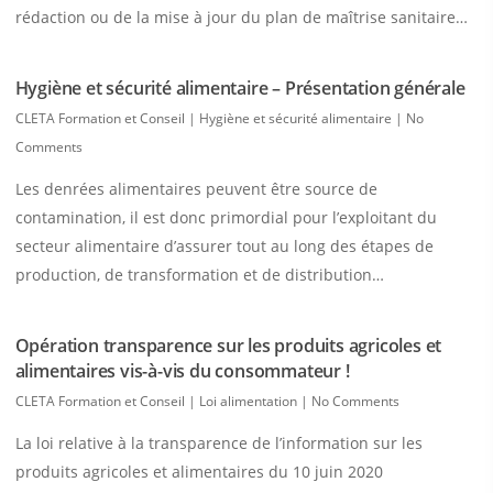
rédaction ou de la mise à jour du plan de maîtrise sanitaire…
Hygiène et sécurité alimentaire – Présentation générale
CLETA Formation et Conseil
|
Hygiène et sécurité alimentaire
|
No
Comments
Les denrées alimentaires peuvent être source de
contamination, il est donc primordial pour l’exploitant du
secteur alimentaire d’assurer tout au long des étapes de
production, de transformation et de distribution…
Opération transparence sur les produits agricoles et
alimentaires vis-à-vis du consommateur !
CLETA Formation et Conseil
|
Loi alimentation
|
No Comments
La loi relative à la transparence de l’information sur les
produits agricoles et alimentaires du 10 juin 2020