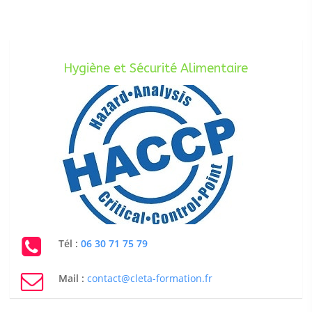
Hygiène et Sécurité Alimentaire
Tél :
06 30 71 75 79
Mail :
contact@cleta-formation.fr