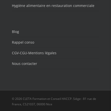
Hygiène alimentaire en restauration commerciale
Blog
Rappel conso
CGV-CGU-Mentions légales
Nous contacter
© 2026 CLETA Formation et Conseil HACCP. Siège : 81 rue de
France, CS21037, 06000 Nice