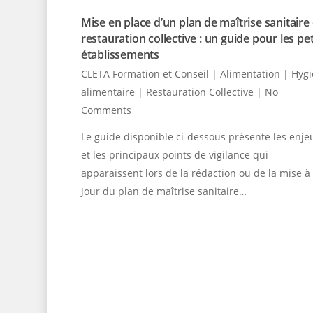
Mise en place d’un plan de maîtrise sanitaire
restauration collective : un guide pour les pet
établissements
CLETA Formation et Conseil
|
Alimentation | Hyg
alimentaire | Restauration Collective
|
No
Comments
Le guide disponible ci-dessous présente les enje
et les principaux points de vigilance qui
apparaissent lors de la rédaction ou de la mise à
jour du plan de maîtrise sanitaire…