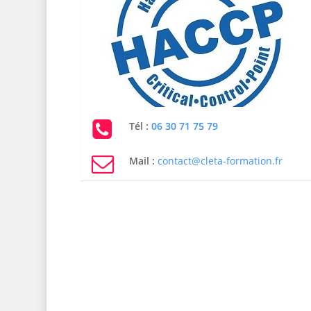
Tél :
06 30 71 75 79
Mail :
contact@cleta-formation.fr