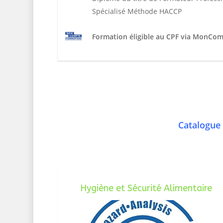
Spécialisé Méthode HACCP
Formation éligible au CPF via MonCo
Catalogue 
Hygiène et Sécurité Alimentaire