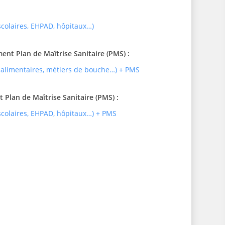
 scolaires, EHPAD, hôpitaux…)
t Plan de Maîtrise Sanitaire (PMS) :
 alimentaires, métiers de bouche…) + PMS
Plan de Maîtrise Sanitaire (PMS) :
 scolaires, EHPAD, hôpitaux…) + PMS