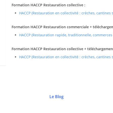
Formation HACCP Restauration collective :
HACCP (Restauration en collectivité : crèches, cantines
Formation HACCP Restauration commerciale + téléchargemen
HACCP (Restauration rapide, traditionnelle, commerces
Formation HACCP Restauration collective + téléchargement 
HACCP (Restauration en collectivité : crèches, cantines
Le Blog