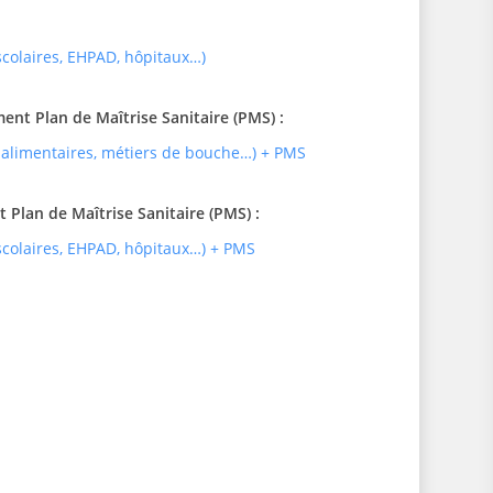
 scolaires, EHPAD, hôpitaux…)
t Plan de Maîtrise Sanitaire (PMS) :
 alimentaires, métiers de bouche…) + PMS
Plan de Maîtrise Sanitaire (PMS) :
 scolaires, EHPAD, hôpitaux…) + PMS