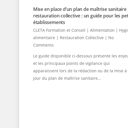
Mise en place d’un plan de maîtrise sanitaire
restauration collective : un guide pour les pet
établissements
CLETA Formation et Conseil
|
Alimentation | Hyg
alimentaire | Restauration Collective
|
No
Comments
Le guide disponible ci-dessous présente les enje
et les principaux points de vigilance qui
apparaissent lors de la rédaction ou de la mise à
jour du plan de maîtrise sanitaire…