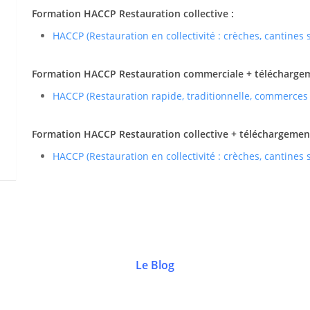
Formation HACCP Restauration collective :
HACCP (Restauration en collectivité : crèches, cantines
Formation HACCP Restauration commerciale + téléchargemen
HACCP (Restauration rapide, traditionnelle, commerces
Formation HACCP Restauration collective + téléchargement 
HACCP (Restauration en collectivité : crèches, cantines
Le Blog