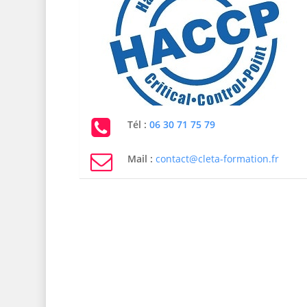
Tél :
06 30 71 75 79
Mail :
contact@cleta-formation.fr