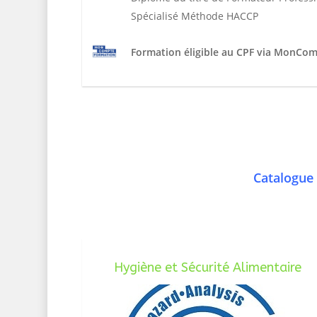
Spécialisé Méthode HACCP
Formation éligible au CPF via MonCo
Catalogue 
Hygiène et Sécurité Alimentaire