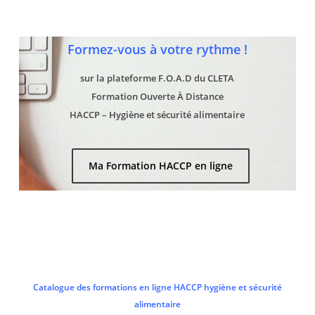
Formez-vous à votre rythme !
sur la plateforme F.O.A.D du CLETA
Formation Ouverte À Distance
HACCP – Hygiène et sécurité alimentaire
Ma Formation HACCP en ligne
Catalogue des formations en ligne HACCP hygiène et sécurité
alimentaire