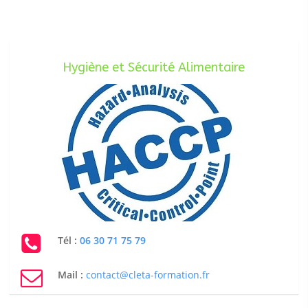
Hygiène et Sécurité Alimentaire
Tél :
06 30 71 75 79
Mail :
contact@cleta-formation.fr