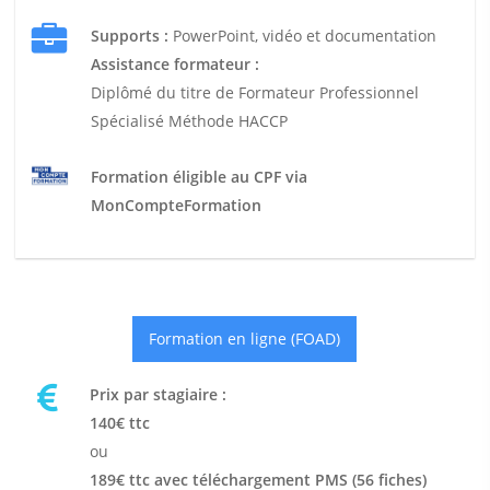
Supports :
PowerPoint, vidéo et documentation
Assistance formateur :
Diplômé du titre de Formateur Professionnel
Spécialisé Méthode HACCP
Formation éligible au CPF via
MonCompteFormation
Formation en ligne (FOAD)
Prix par stagiaire :
140€ ttc
ou
189€ ttc avec téléchargement PMS (56 fiches)