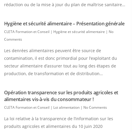
rédaction ou de la mise à jour du plan de maîtrise sanitaire…
Hygiène et sécurité alimentaire – Présentation générale
CLETA Formation et Conseil
|
Hygiène et sécurité alimentaire
|
No
Comments
Les denrées alimentaires peuvent être source de
contamination, il est donc primordial pour l’exploitant du
secteur alimentaire d’assurer tout au long des étapes de
production, de transformation et de distribution…
Opération transparence sur les produits agricoles et
alimentaires vis-à-vis du consommateur !
CLETA Formation et Conseil
|
Loi alimentation
|
No Comments
La loi relative à la transparence de l’information sur les
produits agricoles et alimentaires du 10 juin 2020