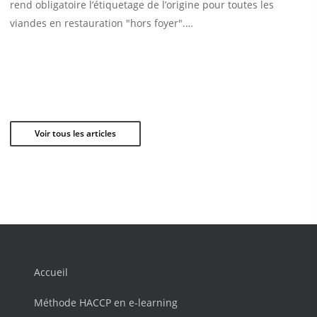
rend obligatoire l’étiquetage de l’origine pour toutes les
viandes en restauration "hors foyer".…
Voir tous les articles
Accueil
Méthode HACCP en e-learning