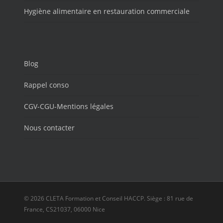
Hygiène alimentaire en restauration commerciale
Blog
Rappel conso
CGV-CGU-Mentions légales
Nous contacter
© 2026 CLETA Formation et Conseil HACCP. Siège : 81 rue de
France, CS21037, 06000 Nice