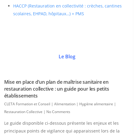
HACCP (Restauration en collectivité : crèches, cantines
scolaires, EHPAD, hôpitaux…) + PMS
Le Blog
Mise en place d’un plan de maîtrise sanitaire en
restauration collective : un guide pour les petits
établissements
CLETA Formation et Conseil
|
Alimentation | Hygiène alimentaire |
Restauration Collective
|
No Comments
Le guide disponible ci-dessous présente les enjeux et les
principaux points de vigilance qui apparaissent lors de la