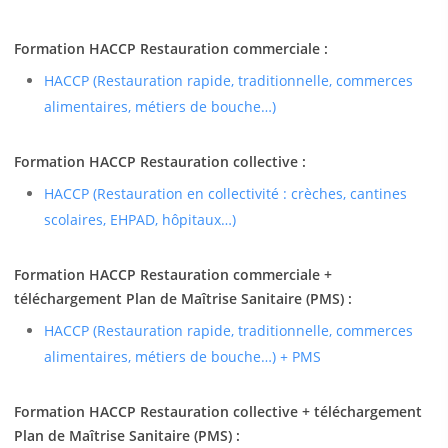
Formation HACCP Restauration commerciale :
HACCP (Restauration rapide, traditionnelle, commerces
alimentaires, métiers de bouche…)
Formation HACCP Restauration collective :
HACCP (Restauration en collectivité : crèches, cantines
scolaires, EHPAD, hôpitaux…)
Formation HACCP Restauration commerciale +
téléchargement Plan de Maîtrise Sanitaire (PMS) :
HACCP (Restauration rapide, traditionnelle, commerces
alimentaires, métiers de bouche…) + PMS
Formation HACCP Restauration collective + téléchargement
Plan de Maîtrise Sanitaire (PMS) :