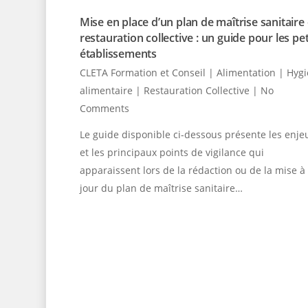
Mise en place d’un plan de maîtrise sanitaire
restauration collective : un guide pour les pet
établissements
CLETA Formation et Conseil
|
Alimentation | Hyg
alimentaire | Restauration Collective
|
No
Comments
Le guide disponible ci-dessous présente les enje
et les principaux points de vigilance qui
apparaissent lors de la rédaction ou de la mise à
jour du plan de maîtrise sanitaire…