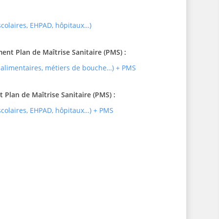
 scolaires, EHPAD, hôpitaux…)
t Plan de Maîtrise Sanitaire (PMS) :
 alimentaires, métiers de bouche…) + PMS
Plan de Maîtrise Sanitaire (PMS) :
 scolaires, EHPAD, hôpitaux…) + PMS