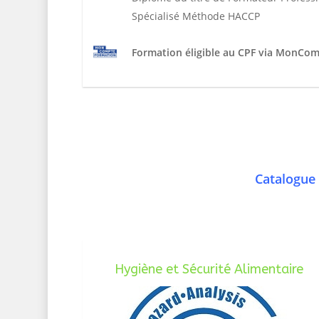
Spécialisé Méthode HACCP
Formation éligible au CPF via MonCo
Catalogue 
Hygiène et Sécurité Alimentaire