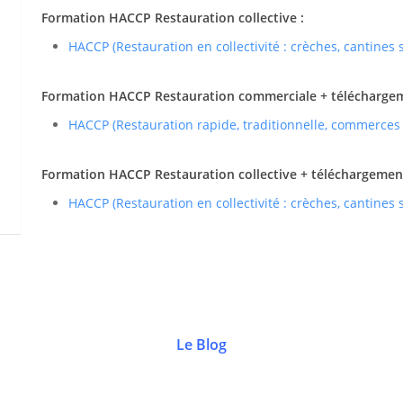
Formation HACCP Restauration collective :
HACCP (Restauration en collectivité : crèches, cantines
Formation HACCP Restauration commerciale + téléchargemen
HACCP (Restauration rapide, traditionnelle, commerces
Formation HACCP Restauration collective + téléchargement 
HACCP (Restauration en collectivité : crèches, cantines
Le Blog