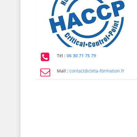
Tél :
06 30 71 75 79
Mail :
contact@cleta-formation.fr