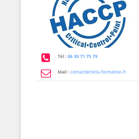
Tél :
06 30 71 75 79
Mail :
contact@cleta-formation.fr