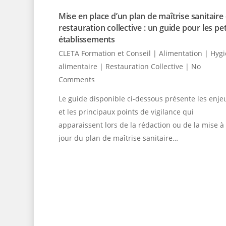
Mise en place d’un plan de maîtrise sanitaire
restauration collective : un guide pour les pet
établissements
CLETA Formation et Conseil
|
Alimentation | Hyg
alimentaire | Restauration Collective
|
No
Comments
Le guide disponible ci-dessous présente les enje
et les principaux points de vigilance qui
apparaissent lors de la rédaction ou de la mise à
jour du plan de maîtrise sanitaire…