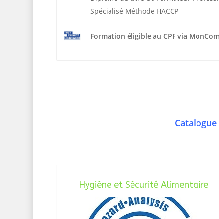
Spécialisé Méthode HACCP
Formation éligible au CPF via MonCo
Catalogue 
Hygiène et Sécurité Alimentaire