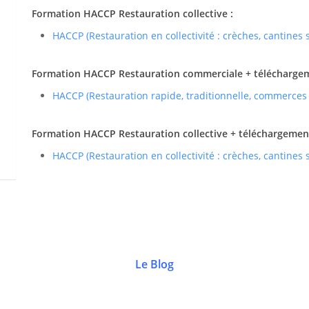
Formation HACCP Restauration collective :
HACCP (Restauration en collectivité : crèches, cantines
Formation HACCP Restauration commerciale + téléchargemen
HACCP (Restauration rapide, traditionnelle, commerces
Formation HACCP Restauration collective + téléchargement 
HACCP (Restauration en collectivité : crèches, cantines
Le Blog