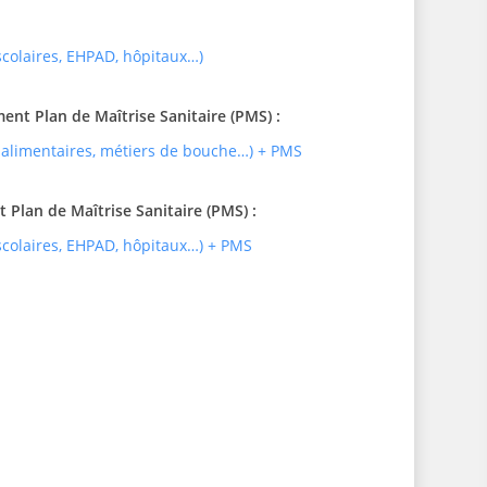
 scolaires, EHPAD, hôpitaux…)
t Plan de Maîtrise Sanitaire (PMS) :
 alimentaires, métiers de bouche…) + PMS
Plan de Maîtrise Sanitaire (PMS) :
 scolaires, EHPAD, hôpitaux…) + PMS