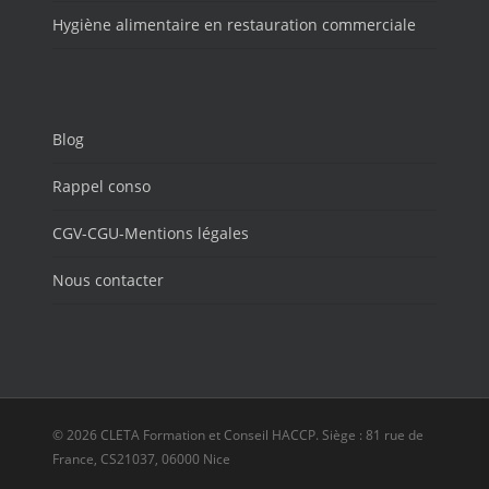
Hygiène alimentaire en restauration commerciale
Blog
Rappel conso
CGV-CGU-Mentions légales
Nous contacter
© 2026 CLETA Formation et Conseil HACCP. Siège : 81 rue de
France, CS21037, 06000 Nice