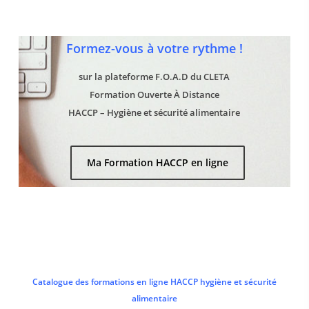
Formez-vous à votre rythme !
sur la plateforme F.O.A.D du CLETA
Formation Ouverte À Distance
HACCP – Hygiène et sécurité alimentaire
Ma Formation HACCP en ligne
Catalogue des formations en ligne HACCP hygiène et sécurité
alimentaire