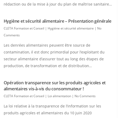
rédaction ou de la mise à jour du plan de maîtrise sanitaire…
Hygiène et sécurité alimentaire – Présentation générale
CLETA Formation et Conseil
|
Hygiène et sécurité alimentaire
|
No
Comments
Les denrées alimentaires peuvent être source de
contamination, il est donc primordial pour l’exploitant du
secteur alimentaire d’assurer tout au long des étapes de
production, de transformation et de distribution…
Opération transparence sur les produits agricoles et
alimentaires vis-à-vis du consommateur !
CLETA Formation et Conseil
|
Loi alimentation
|
No Comments
La loi relative à la transparence de l’information sur les
produits agricoles et alimentaires du 10 juin 2020