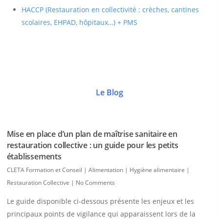
HACCP (Restauration en collectivité : crèches, cantines
scolaires, EHPAD, hôpitaux…) + PMS
Le Blog
Mise en place d’un plan de maîtrise sanitaire en
restauration collective : un guide pour les petits
établissements
CLETA Formation et Conseil
|
Alimentation | Hygiène alimentaire |
Restauration Collective
|
No Comments
Le guide disponible ci-dessous présente les enjeux et les
principaux points de vigilance qui apparaissent lors de la