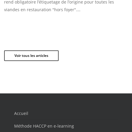
rend obligatoire l’étiquetage de l’origine pour toutes les
viandes en restauration "hors foyer".…
Voir tous les articles
Accueil
Méthode HACCP en e-learning