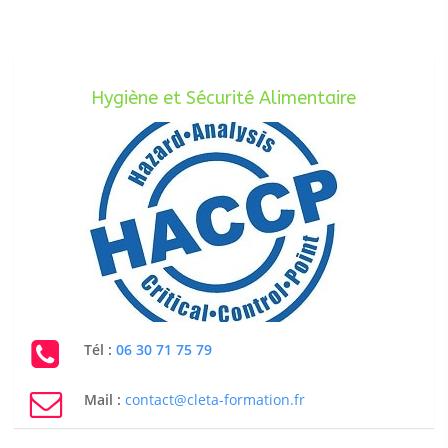
Hygiène et Sécurité Alimentaire
Tél :
06 30 71 75 79
Mail :
contact@cleta-formation.fr