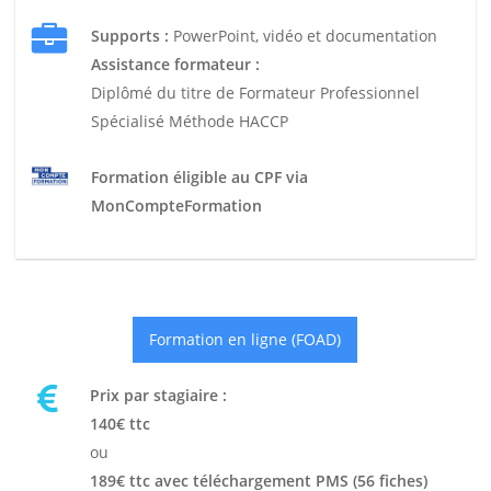
Supports :
PowerPoint, vidéo et documentation
Assistance formateur :
Diplômé du titre de Formateur Professionnel
Spécialisé Méthode HACCP
Formation éligible au CPF via
MonCompteFormation
Formation en ligne (FOAD)
Prix par stagiaire :
140€ ttc
ou
189€ ttc avec téléchargement PMS (56 fiches)