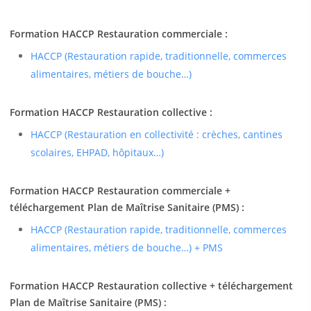
Formation HACCP Restauration commerciale :
HACCP (Restauration rapide, traditionnelle, commerces
alimentaires, métiers de bouche…)
Formation HACCP Restauration collective :
HACCP (Restauration en collectivité : crèches, cantines
scolaires, EHPAD, hôpitaux…)
Formation HACCP Restauration commerciale +
téléchargement Plan de Maîtrise Sanitaire (PMS) :
HACCP (Restauration rapide, traditionnelle, commerces
alimentaires, métiers de bouche…) + PMS
Formation HACCP Restauration collective + téléchargement
Plan de Maîtrise Sanitaire (PMS) :