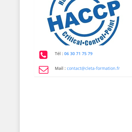
Tél :
06 30 71 75 79
Mail :
contact@cleta-formation.fr