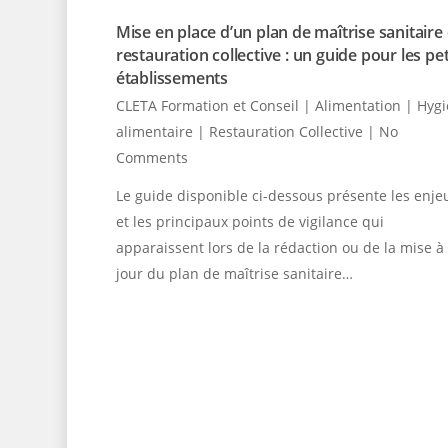
Mise en place d’un plan de maîtrise sanitaire
restauration collective : un guide pour les pet
établissements
CLETA Formation et Conseil
|
Alimentation | Hyg
alimentaire | Restauration Collective
|
No
Comments
Le guide disponible ci-dessous présente les enje
et les principaux points de vigilance qui
apparaissent lors de la rédaction ou de la mise à
jour du plan de maîtrise sanitaire…