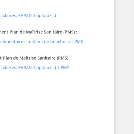
 scolaires, EHPAD, hôpitaux…)
t Plan de Maîtrise Sanitaire (PMS) :
 alimentaires, métiers de bouche…) + PMS
Plan de Maîtrise Sanitaire (PMS) :
 scolaires, EHPAD, hôpitaux…) + PMS