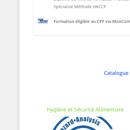
Spécialisé Méthode HACCP
Formation éligible au CPF via MonCo
Catalogue 
Hygiène et Sécurité Alimentaire