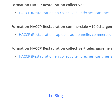
Formation HACCP Restauration collective :
HACCP (Restauration en collectivité : crèches, cantines
Formation HACCP Restauration commerciale + téléchargemen
HACCP (Restauration rapide, traditionnelle, commerces
Formation HACCP Restauration collective + téléchargement 
HACCP (Restauration en collectivité : crèches, cantines
Le Blog