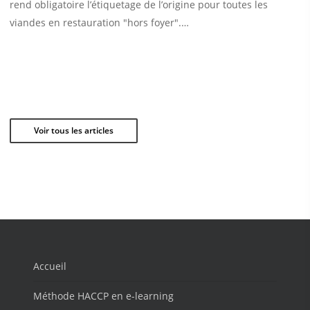
rend obligatoire l’étiquetage de l’origine pour toutes les
viandes en restauration "hors foyer".…
Voir tous les articles
Accueil
Méthode HACCP en e-learning