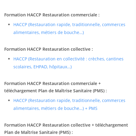
Formation HACCP Restauration commerciale :
HACCP (Restauration rapide, traditionnelle, commerces
alimentaires, métiers de bouche…)
Formation HACCP Restauration collective :
HACCP (Restauration en collectivité : crèches, cantines
scolaires, EHPAD, hôpitaux…)
Formation HACCP Restauration commerciale +
téléchargement Plan de Maîtrise Sanitaire (PMS) :
HACCP (Restauration rapide, traditionnelle, commerces
alimentaires, métiers de bouche…) + PMS
Formation HACCP Restauration collective + téléchargement
Plan de Maîtrise Sanitaire (PMS) :