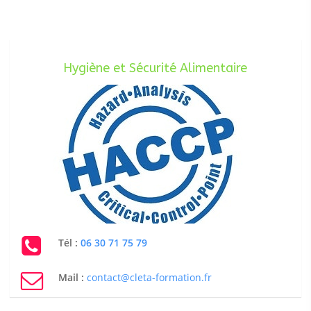
Hygiène et Sécurité Alimentaire
Tél :
06 30 71 75 79
Mail :
contact@cleta-formation.fr