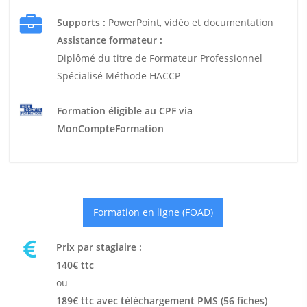
Supports :
PowerPoint, vidéo et documentation
Assistance formateur :
Diplômé du titre de Formateur Professionnel
Spécialisé Méthode HACCP
Formation éligible au CPF via
MonCompteFormation
Formation en ligne (FOAD)
Prix par stagiaire :
140€ ttc
ou
189€ ttc avec téléchargement PMS (56 fiches)