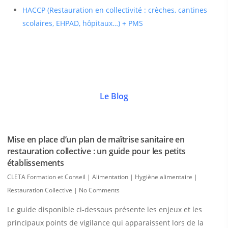
HACCP (Restauration en collectivité : crèches, cantines
scolaires, EHPAD, hôpitaux…) + PMS
Le Blog
Mise en place d’un plan de maîtrise sanitaire en
restauration collective : un guide pour les petits
établissements
CLETA Formation et Conseil
|
Alimentation | Hygiène alimentaire |
Restauration Collective
|
No Comments
Le guide disponible ci-dessous présente les enjeux et les
principaux points de vigilance qui apparaissent lors de la