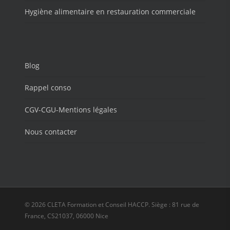
Hygiène alimentaire en restauration commerciale
Blog
Rappel conso
CGV-CGU-Mentions légales
Nous contacter
© 2026 CLETA Formation et Conseil HACCP. Siège : 81 rue de
France, CS21037, 06000 Nice