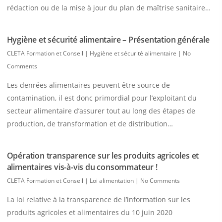
rédaction ou de la mise à jour du plan de maîtrise sanitaire…
Hygiène et sécurité alimentaire – Présentation générale
CLETA Formation et Conseil
|
Hygiène et sécurité alimentaire
|
No
Comments
Les denrées alimentaires peuvent être source de
contamination, il est donc primordial pour l’exploitant du
secteur alimentaire d’assurer tout au long des étapes de
production, de transformation et de distribution…
Opération transparence sur les produits agricoles et
alimentaires vis-à-vis du consommateur !
CLETA Formation et Conseil
|
Loi alimentation
|
No Comments
La loi relative à la transparence de l’information sur les
produits agricoles et alimentaires du 10 juin 2020