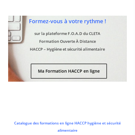
Formez-vous à votre rythme !
sur la plateforme F.O.A.D du CLETA
Formation Ouverte À Distance
HACCP – Hygiène et sécurité alimentaire
Ma Formation HACCP en ligne
Catalogue des formations en ligne HACCP hygiène et sécurité
alimentaire