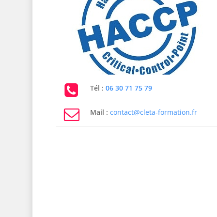
Tél :
06 30 71 75 79
Mail :
contact@cleta-formation.fr