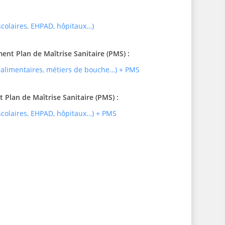
 scolaires, EHPAD, hôpitaux…)
t Plan de Maîtrise Sanitaire (PMS) :
 alimentaires, métiers de bouche…) + PMS
Plan de Maîtrise Sanitaire (PMS) :
 scolaires, EHPAD, hôpitaux…) + PMS