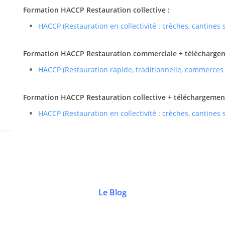
Formation HACCP Restauration collective :
HACCP (Restauration en collectivité : crèches, cantines
Formation HACCP Restauration commerciale + téléchargemen
HACCP (Restauration rapide, traditionnelle, commerces
Formation HACCP Restauration collective + téléchargement 
HACCP (Restauration en collectivité : crèches, cantines
Le Blog