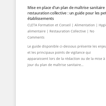
Mise en place d’un plan de maîtrise sanitaire
restauration collective : un guide pour les pet
établissements
CLETA Formation et Conseil
|
Alimentation | Hyg
alimentaire | Restauration Collective
|
No
Comments
Le guide disponible ci-dessous présente les enje
et les principaux points de vigilance qui
apparaissent lors de la rédaction ou de la mise à
jour du plan de maîtrise sanitaire…