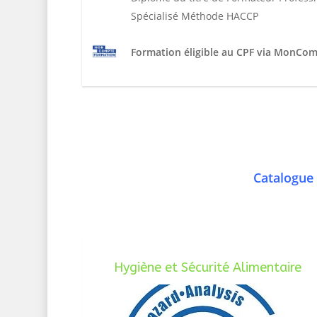
Spécialisé Méthode HACCP
Formation éligible au CPF via MonCo
Catalogue 
Hygiène et Sécurité Alimentaire