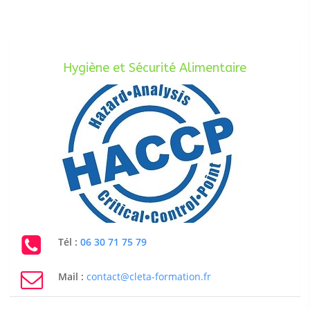
Hygiène et Sécurité Alimentaire
Tél :
06 30 71 75 79
Mail :
contact@cleta-formation.fr