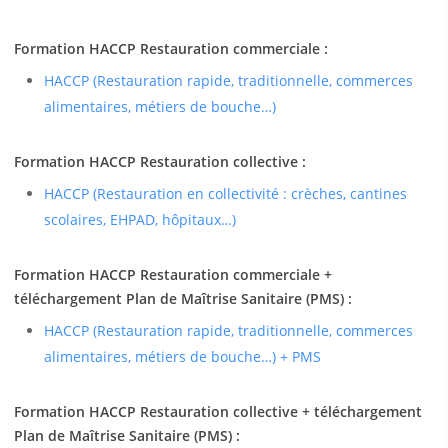
Formation HACCP Restauration commerciale :
HACCP (Restauration rapide, traditionnelle, commerces
alimentaires, métiers de bouche…)
Formation HACCP Restauration collective :
HACCP (Restauration en collectivité : crèches, cantines
scolaires, EHPAD, hôpitaux…)
Formation HACCP Restauration commerciale +
téléchargement Plan de Maîtrise Sanitaire (PMS) :
HACCP (Restauration rapide, traditionnelle, commerces
alimentaires, métiers de bouche…) + PMS
Formation HACCP Restauration collective + téléchargement
Plan de Maîtrise Sanitaire (PMS) :