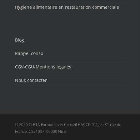
Hygiène alimentaire en restauration commerciale
Blog
Rappel conso
CGV-CGU-Mentions légales
Nous contacter
© 2026 CLETA Formation et Conseil HACCP. Siège : 81 rue de
France, CS21037, 06000 Nice