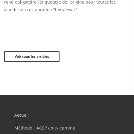
rend obligatoire l’étiquetage de l’origine pour toutes les
viandes en restauration "hors foyer".…
Voir tous les articles
Accueil
Méthode HACCP en e-learning