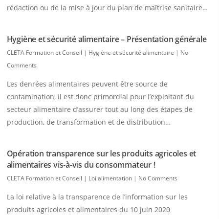
rédaction ou de la mise à jour du plan de maîtrise sanitaire…
Hygiène et sécurité alimentaire – Présentation générale
CLETA Formation et Conseil
|
Hygiène et sécurité alimentaire
|
No
Comments
Les denrées alimentaires peuvent être source de
contamination, il est donc primordial pour l’exploitant du
secteur alimentaire d’assurer tout au long des étapes de
production, de transformation et de distribution…
Opération transparence sur les produits agricoles et
alimentaires vis-à-vis du consommateur !
CLETA Formation et Conseil
|
Loi alimentation
|
No Comments
La loi relative à la transparence de l’information sur les
produits agricoles et alimentaires du 10 juin 2020