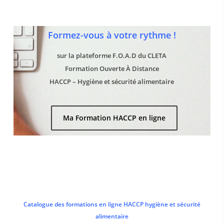
Formez-vous à votre rythme !
sur la plateforme F.O.A.D du CLETA
Formation Ouverte À Distance
HACCP – Hygiène et sécurité alimentaire
Ma Formation HACCP en ligne
Catalogue des formations en ligne HACCP hygiène et sécurité
alimentaire