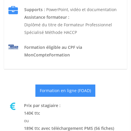
Supports :
PowerPoint, vidéo et documentation
Assistance formateur :
Diplômé du titre de Formateur Professionnel
Spécialisé Méthode HACCP
Formation éligible au CPF via
MonCompteFormation
Formation en ligne (FOAD)
Prix par stagiaire :
140€ ttc
ou
189€ ttc avec téléchargement PMS (56 fiches)