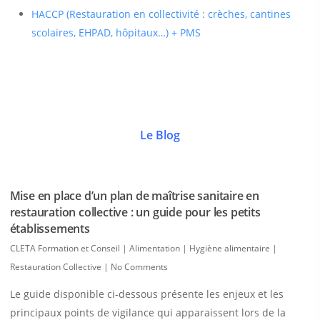
HACCP (Restauration en collectivité : crèches, cantines
scolaires, EHPAD, hôpitaux…) + PMS
Le Blog
Mise en place d’un plan de maîtrise sanitaire en
restauration collective : un guide pour les petits
établissements
CLETA Formation et Conseil
|
Alimentation | Hygiène alimentaire |
Restauration Collective
|
No Comments
Le guide disponible ci-dessous présente les enjeux et les
principaux points de vigilance qui apparaissent lors de la