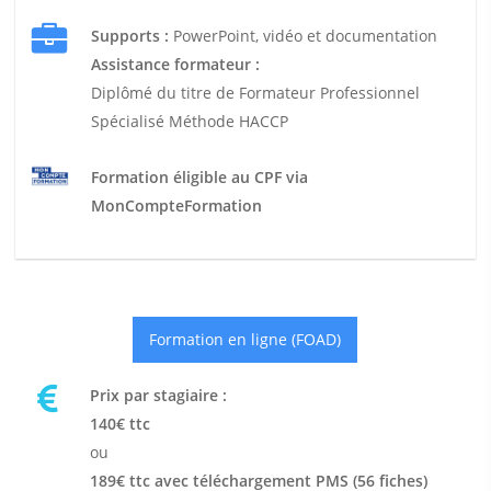
Supports :
PowerPoint, vidéo et documentation
Assistance formateur :
Diplômé du titre de Formateur Professionnel
Spécialisé Méthode HACCP
Formation éligible au CPF via
MonCompteFormation
Formation en ligne (FOAD)
Prix par stagiaire :
140€ ttc
ou
189€ ttc avec téléchargement PMS (56 fiches)