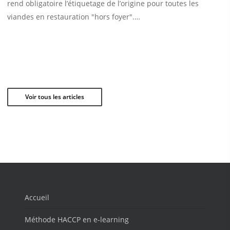
rend obligatoire l’étiquetage de l’origine pour toutes les
viandes en restauration "hors foyer".…
Voir tous les articles
Accueil
Méthode HACCP en e-learning