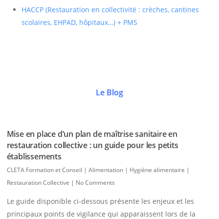
HACCP (Restauration en collectivité : crèches, cantines
scolaires, EHPAD, hôpitaux…) + PMS
Le Blog
Mise en place d’un plan de maîtrise sanitaire en
restauration collective : un guide pour les petits
établissements
CLETA Formation et Conseil
|
Alimentation | Hygiène alimentaire |
Restauration Collective
|
No Comments
Le guide disponible ci-dessous présente les enjeux et les
principaux points de vigilance qui apparaissent lors de la