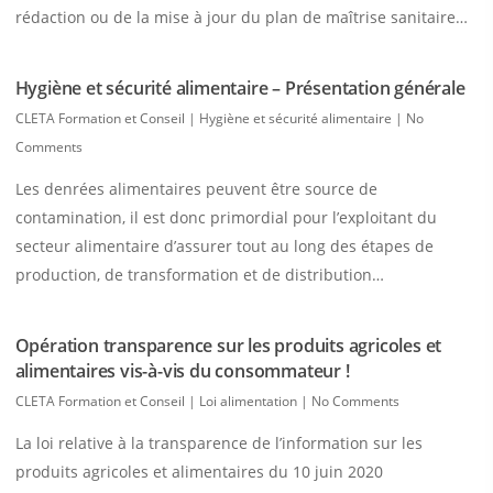
rédaction ou de la mise à jour du plan de maîtrise sanitaire…
Hygiène et sécurité alimentaire – Présentation générale
CLETA Formation et Conseil
|
Hygiène et sécurité alimentaire
|
No
Comments
Les denrées alimentaires peuvent être source de
contamination, il est donc primordial pour l’exploitant du
secteur alimentaire d’assurer tout au long des étapes de
production, de transformation et de distribution…
Opération transparence sur les produits agricoles et
alimentaires vis-à-vis du consommateur !
CLETA Formation et Conseil
|
Loi alimentation
|
No Comments
La loi relative à la transparence de l’information sur les
produits agricoles et alimentaires du 10 juin 2020