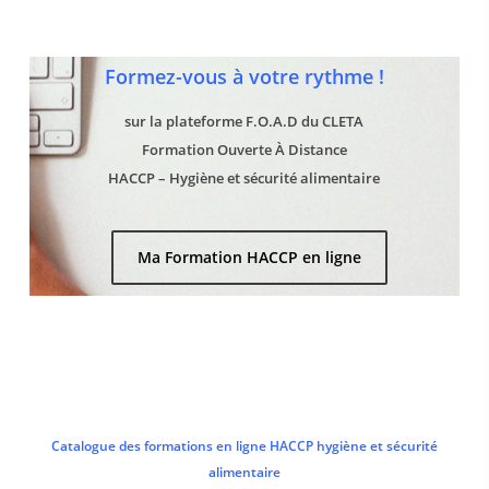
Formez-vous à votre rythme !
sur la plateforme F.O.A.D du CLETA
Formation Ouverte À Distance
HACCP – Hygiène et sécurité alimentaire
Ma Formation HACCP en ligne
Catalogue des formations en ligne HACCP hygiène et sécurité
alimentaire