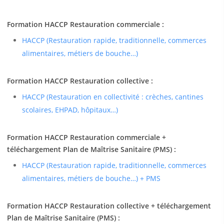
Formation HACCP Restauration commerciale :
HACCP (Restauration rapide, traditionnelle, commerces
alimentaires, métiers de bouche…)
Formation HACCP Restauration collective :
HACCP (Restauration en collectivité : crèches, cantines
scolaires, EHPAD, hôpitaux…)
Formation HACCP Restauration commerciale +
téléchargement Plan de Maîtrise Sanitaire (PMS) :
HACCP (Restauration rapide, traditionnelle, commerces
alimentaires, métiers de bouche…) + PMS
Formation HACCP Restauration collective + téléchargement
Plan de Maîtrise Sanitaire (PMS) :