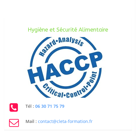
Hygiène et Sécurité Alimentaire
Tél :
06 30 71 75 79
Mail :
contact@cleta-formation.fr