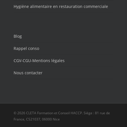
Hygiène alimentaire en restauration commerciale
Blog
Rappel conso
CGV-CGU-Mentions légales
Nous contacter
© 2026 CLETA Formation et Conseil HACCP. Siège : 81 rue de
France, CS21037, 06000 Nice