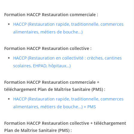
Formation HACCP Restauration commerciale :
HACCP (Restauration rapide, traditionnelle, commerces
alimentaires, métiers de bouche…)
Formation HACCP Restauration collective :
HACCP (Restauration en collectivité : crèches, cantines
scolaires, EHPAD, hôpitaux…)
Formation HACCP Restauration commerciale +
téléchargement Plan de Maîtrise Sanitaire (PMS) :
HACCP (Restauration rapide, traditionnelle, commerces
alimentaires, métiers de bouche…) + PMS
Formation HACCP Restauration collective + téléchargement
Plan de Maîtrise Sanitaire (PMS) :