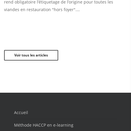
rend obligatoire l’étiquetage de l’origine pour toutes les
viandes en restauration "hors foyer".…
Voir tous les articles
Accueil
Méthode HACCP en e-learning