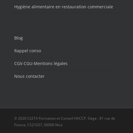
Hygiène alimentaire en restauration commerciale
Blog
Rappel conso
CGV-CGU-Mentions légales
Nous contacter
© 2026 CLETA Formation et Conseil HACCP. Siège : 81 rue de
France, CS21037, 06000 Nice