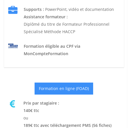
Supports :
PowerPoint, vidéo et documentation
Assistance formateur :
Diplômé du titre de Formateur Professionnel
Spécialisé Méthode HACCP
Formation éligible au CPF via
MonCompteFormation
Formation en ligne (FOAD)
Prix par stagiaire :
140€ ttc
ou
189€ ttc avec téléchargement PMS (56 fiches)