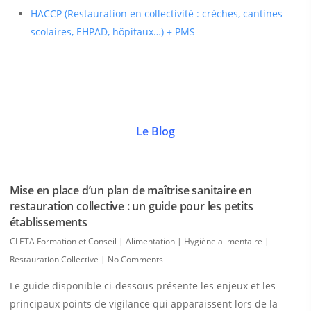
HACCP (Restauration en collectivité : crèches, cantines
scolaires, EHPAD, hôpitaux…) + PMS
Le Blog
Mise en place d’un plan de maîtrise sanitaire en
restauration collective : un guide pour les petits
établissements
CLETA Formation et Conseil
|
Alimentation | Hygiène alimentaire |
Restauration Collective
|
No Comments
Le guide disponible ci-dessous présente les enjeux et les
principaux points de vigilance qui apparaissent lors de la