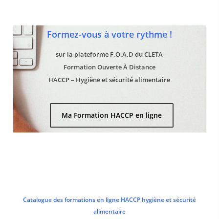
Formez-vous à votre rythme !
sur la plateforme F.O.A.D du CLETA
Formation Ouverte À Distance
HACCP – Hygiène et sécurité alimentaire
Ma Formation HACCP en ligne
Catalogue des formations en ligne HACCP hygiène et sécurité
alimentaire