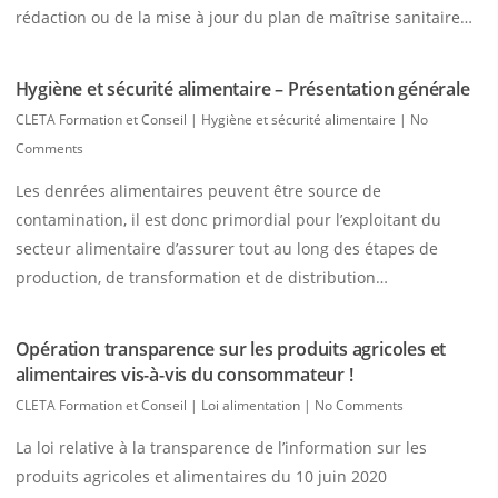
rédaction ou de la mise à jour du plan de maîtrise sanitaire…
Hygiène et sécurité alimentaire – Présentation générale
CLETA Formation et Conseil
|
Hygiène et sécurité alimentaire
|
No
Comments
Les denrées alimentaires peuvent être source de
contamination, il est donc primordial pour l’exploitant du
secteur alimentaire d’assurer tout au long des étapes de
production, de transformation et de distribution…
Opération transparence sur les produits agricoles et
alimentaires vis-à-vis du consommateur !
CLETA Formation et Conseil
|
Loi alimentation
|
No Comments
La loi relative à la transparence de l’information sur les
produits agricoles et alimentaires du 10 juin 2020