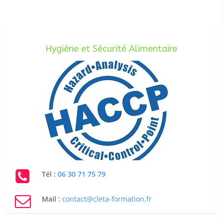
Hygiène et Sécurité Alimentaire
Tél :
06 30 71 75 79
Mail :
contact@cleta-formation.fr