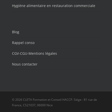
Hygiène alimentaire en restauration commerciale
Blog
Rappel conso
CGV-CGU-Mentions légales
Nous contacter
© 2026 CLETA Formation et Conseil HACCP. Siège : 81 rue de
France, CS21037, 06000 Nice