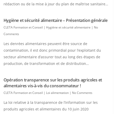
rédaction ou de la mise à jour du plan de maîtrise sanitaire…
Hygiène et sécurité alimentaire – Présentation générale
CLETA Formation et Conseil
|
Hygiène et sécurité alimentaire
|
No
Comments
Les denrées alimentaires peuvent être source de
contamination, il est donc primordial pour l’exploitant du
secteur alimentaire d’assurer tout au long des étapes de
production, de transformation et de distribution…
Opération transparence sur les produits agricoles et
alimentaires vis-à-vis du consommateur !
CLETA Formation et Conseil
|
Loi alimentation
|
No Comments
La loi relative à la transparence de l’information sur les
produits agricoles et alimentaires du 10 juin 2020