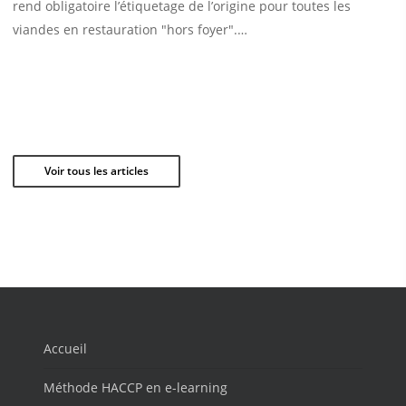
rend obligatoire l’étiquetage de l’origine pour toutes les
viandes en restauration "hors foyer".…
Voir tous les articles
Accueil
Méthode HACCP en e-learning