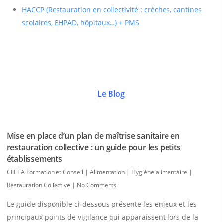
HACCP (Restauration en collectivité : crèches, cantines
scolaires, EHPAD, hôpitaux…) + PMS
Le Blog
Mise en place d’un plan de maîtrise sanitaire en
restauration collective : un guide pour les petits
établissements
CLETA Formation et Conseil
|
Alimentation | Hygiène alimentaire |
Restauration Collective
|
No Comments
Le guide disponible ci-dessous présente les enjeux et les
principaux points de vigilance qui apparaissent lors de la