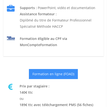
Supports :
PowerPoint, vidéo et documentation
Assistance formateur :
Diplômé du titre de Formateur Professionnel
Spécialisé Méthode HACCP
Formation éligible au CPF via
MonCompteFormation
Formation en ligne (FOAD)
Prix par stagiaire :
140€ ttc
ou
189€ ttc avec téléchargement PMS (56 fiches)