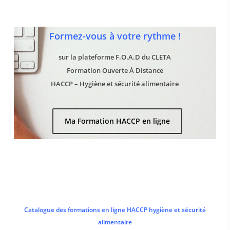
Formez-vous à votre rythme !
sur la plateforme F.O.A.D du CLETA
Formation Ouverte À Distance
HACCP – Hygiène et sécurité alimentaire
Ma Formation HACCP en ligne
Catalogue des formations en ligne HACCP hygiène et sécurité
alimentaire