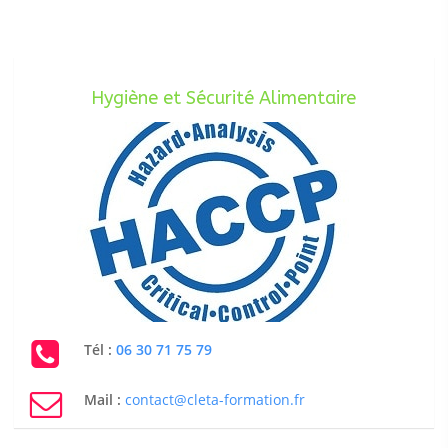
Hygiène et Sécurité Alimentaire
Tél :
06 30 71 75 79
Mail :
contact@cleta-formation.fr