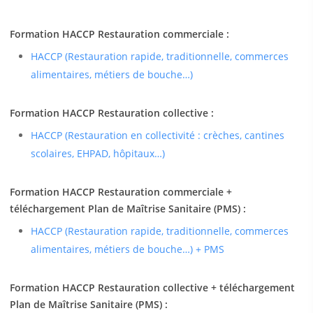
Formation HACCP Restauration commerciale :
HACCP (Restauration rapide, traditionnelle, commerces
alimentaires, métiers de bouche…)
Formation HACCP Restauration collective :
HACCP (Restauration en collectivité : crèches, cantines
scolaires, EHPAD, hôpitaux…)
Formation HACCP Restauration commerciale +
téléchargement Plan de Maîtrise Sanitaire (PMS) :
HACCP (Restauration rapide, traditionnelle, commerces
alimentaires, métiers de bouche…) + PMS
Formation HACCP Restauration collective + téléchargement
Plan de Maîtrise Sanitaire (PMS) :