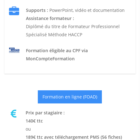
Supports :
PowerPoint, vidéo et documentation
Assistance formateur :
Diplômé du titre de Formateur Professionnel
Spécialisé Méthode HACCP
Formation éligible au CPF via
MonCompteFormation
Formation en ligne (FOAD)
Prix par stagiaire :
140€ ttc
ou
189€ ttc avec téléchargement PMS (56 fiches)