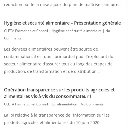
rédaction ou de la mise à jour du plan de maîtrise sanitaire…
Hygiène et sécurité alimentaire – Présentation générale
CLETA Formation et Conseil
|
Hygiène et sécurité alimentaire
|
No
Comments
Les denrées alimentaires peuvent être source de
contamination, il est donc primordial pour l’exploitant du
secteur alimentaire d’assurer tout au long des étapes de
production, de transformation et de distribution…
Opération transparence sur les produits agricoles et
alimentaires vis-à-vis du consommateur !
CLETA Formation et Conseil
|
Loi alimentation
|
No Comments
La loi relative à la transparence de l’information sur les
produits agricoles et alimentaires du 10 juin 2020