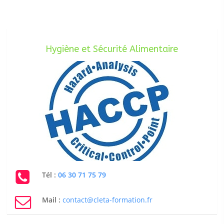
Hygiène et Sécurité Alimentaire
Tél :
06 30 71 75 79
Mail :
contact@cleta-formation.fr