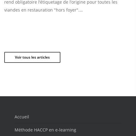
rend obligatoire l’étiquetage de l’origine pour toutes les
viandes en restauration "hors foyer".…
Voir tous les articles
Accueil
Méthode HACCP en e-learning