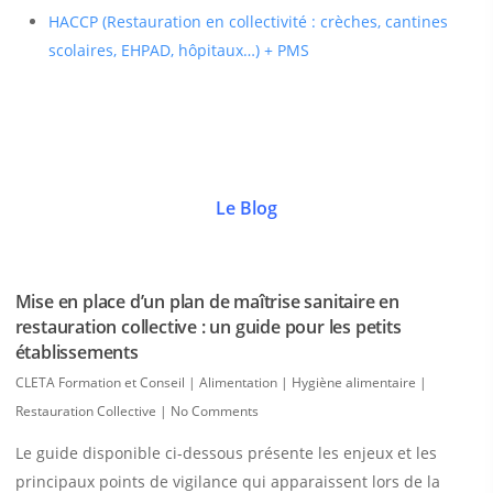
HACCP (Restauration en collectivité : crèches, cantines
scolaires, EHPAD, hôpitaux…) + PMS
Le Blog
Mise en place d’un plan de maîtrise sanitaire en
restauration collective : un guide pour les petits
établissements
CLETA Formation et Conseil
|
Alimentation | Hygiène alimentaire |
Restauration Collective
|
No Comments
Le guide disponible ci-dessous présente les enjeux et les
principaux points de vigilance qui apparaissent lors de la