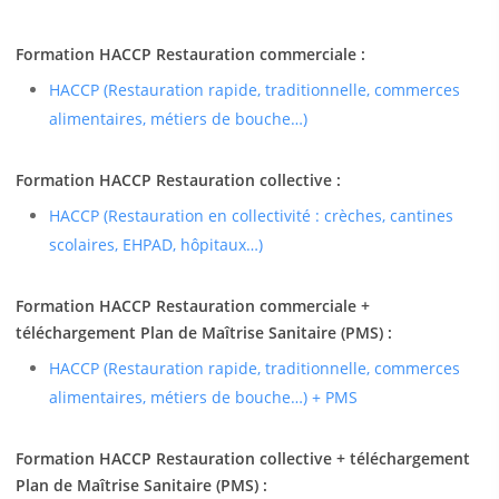
Formation HACCP Restauration commerciale :
HACCP (Restauration rapide, traditionnelle, commerces
alimentaires, métiers de bouche…)
Formation HACCP Restauration collective :
HACCP (Restauration en collectivité : crèches, cantines
scolaires, EHPAD, hôpitaux…)
Formation HACCP Restauration commerciale +
téléchargement Plan de Maîtrise Sanitaire (PMS) :
HACCP (Restauration rapide, traditionnelle, commerces
alimentaires, métiers de bouche…) + PMS
Formation HACCP Restauration collective + téléchargement
Plan de Maîtrise Sanitaire (PMS) :