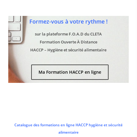
Formez-vous à votre rythme !
sur la plateforme F.O.A.D du CLETA
Formation Ouverte À Distance
HACCP – Hygiène et sécurité alimentaire
Ma Formation HACCP en ligne
Catalogue des formations en ligne HACCP hygiène et sécurité
alimentaire