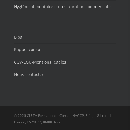
Hygiène alimentaire en restauration commerciale
Blog
Rappel conso
CGV-CGU-Mentions légales
Nous contacter
© 2026 CLETA Formation et Conseil HACCP. Siège : 81 rue de
France, CS21037, 06000 Nice