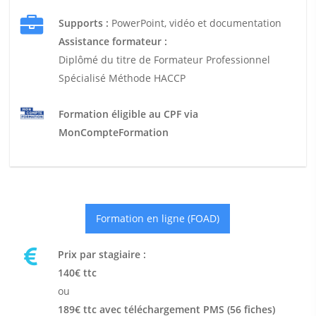
Supports :
PowerPoint, vidéo et documentation
Assistance formateur :
Diplômé du titre de Formateur Professionnel
Spécialisé Méthode HACCP
Formation éligible au CPF via
MonCompteFormation
Formation en ligne (FOAD)
Prix par stagiaire :
140€ ttc
ou
189€ ttc avec téléchargement PMS (56 fiches)