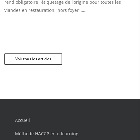
rend obligatoire l’étiquetage de l’origine pour toutes les
viandes en restauration "hors foyer".…
Voir tous les articles
Accueil
Méthode HACCP en e-learning