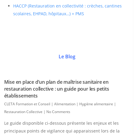
HACCP (Restauration en collectivité : crèches, cantines
scolaires, EHPAD, hôpitaux…) + PMS
Le Blog
Mise en place d’un plan de maîtrise sanitaire en
restauration collective : un guide pour les petits
établissements
CLETA Formation et Conseil
|
Alimentation | Hygiène alimentaire |
Restauration Collective
|
No Comments
Le guide disponible ci-dessous présente les enjeux et les
principaux points de vigilance qui apparaissent lors de la