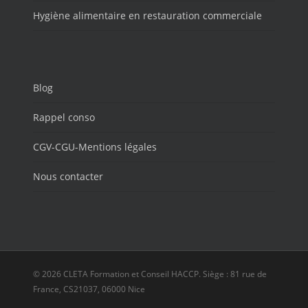
Hygiène alimentaire en restauration commerciale
Blog
Rappel conso
CGV-CGU-Mentions légales
Nous contacter
© 2026 CLETA Formation et Conseil HACCP. Siège : 81 rue de
France, CS21037, 06000 Nice