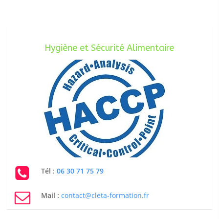
Hygiène et Sécurité Alimentaire
Tél :
06 30 71 75 79
Mail :
contact@cleta-formation.fr