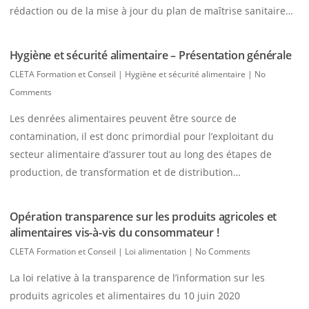
rédaction ou de la mise à jour du plan de maîtrise sanitaire…
Hygiène et sécurité alimentaire – Présentation générale
CLETA Formation et Conseil
|
Hygiène et sécurité alimentaire
|
No
Comments
Les denrées alimentaires peuvent être source de
contamination, il est donc primordial pour l’exploitant du
secteur alimentaire d’assurer tout au long des étapes de
production, de transformation et de distribution…
Opération transparence sur les produits agricoles et
alimentaires vis-à-vis du consommateur !
CLETA Formation et Conseil
|
Loi alimentation
|
No Comments
La loi relative à la transparence de l’information sur les
produits agricoles et alimentaires du 10 juin 2020