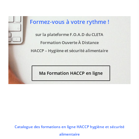
Formez-vous à votre rythme !
sur la plateforme F.O.A.D du CLETA
Formation Ouverte À Distance
HACCP – Hygiène et sécurité alimentaire
Ma Formation HACCP en ligne
Catalogue des formations en ligne HACCP hygiène et sécurité
alimentaire