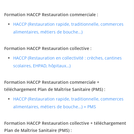
Formation HACCP Restauration commerciale :
HACCP (Restauration rapide, traditionnelle, commerces
alimentaires, métiers de bouche…)
Formation HACCP Restauration collective :
HACCP (Restauration en collectivité : crèches, cantines
scolaires, EHPAD, hôpitaux…)
Formation HACCP Restauration commerciale +
téléchargement Plan de Maîtrise Sanitaire (PMS) :
HACCP (Restauration rapide, traditionnelle, commerces
alimentaires, métiers de bouche…) + PMS
Formation HACCP Restauration collective + téléchargement
Plan de Maîtrise Sanitaire (PMS) :