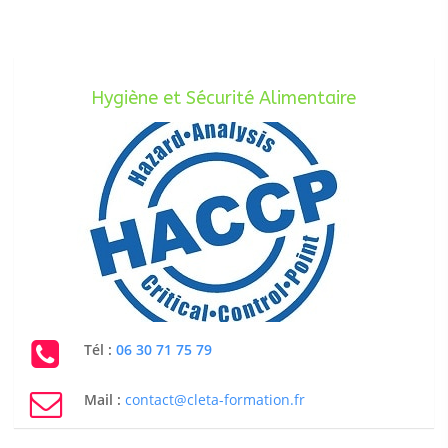
Hygiène et Sécurité Alimentaire
Tél :
06 30 71 75 79
Mail :
contact@cleta-formation.fr