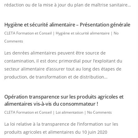
rédaction ou de la mise à jour du plan de maîtrise sanitaire…
Hygiène et sécurité alimentaire – Présentation générale
CLETA Formation et Conseil
|
Hygiène et sécurité alimentaire
|
No
Comments
Les denrées alimentaires peuvent être source de
contamination, il est donc primordial pour l’exploitant du
secteur alimentaire d’assurer tout au long des étapes de
production, de transformation et de distribution…
Opération transparence sur les produits agricoles et
alimentaires vis-à-vis du consommateur !
CLETA Formation et Conseil
|
Loi alimentation
|
No Comments
La loi relative à la transparence de l’information sur les
produits agricoles et alimentaires du 10 juin 2020