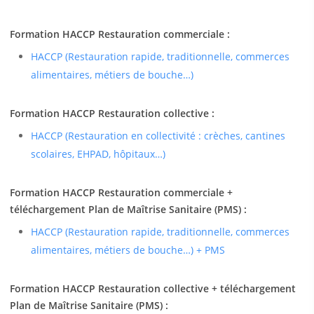
Formation HACCP Restauration commerciale :
HACCP (Restauration rapide, traditionnelle, commerces
alimentaires, métiers de bouche…)
Formation HACCP Restauration collective :
HACCP (Restauration en collectivité : crèches, cantines
scolaires, EHPAD, hôpitaux…)
Formation HACCP Restauration commerciale +
téléchargement Plan de Maîtrise Sanitaire (PMS) :
HACCP (Restauration rapide, traditionnelle, commerces
alimentaires, métiers de bouche…) + PMS
Formation HACCP Restauration collective + téléchargement
Plan de Maîtrise Sanitaire (PMS) :