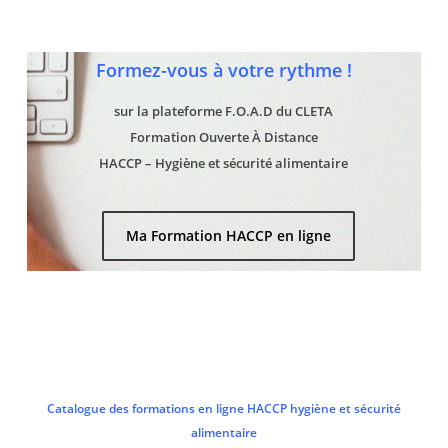
Formez-vous à votre rythme !
sur la plateforme F.O.A.D du CLETA
Formation Ouverte À Distance
HACCP – Hygiène et sécurité alimentaire
Ma Formation HACCP en ligne
Catalogue des formations en ligne HACCP hygiène et sécurité
alimentaire