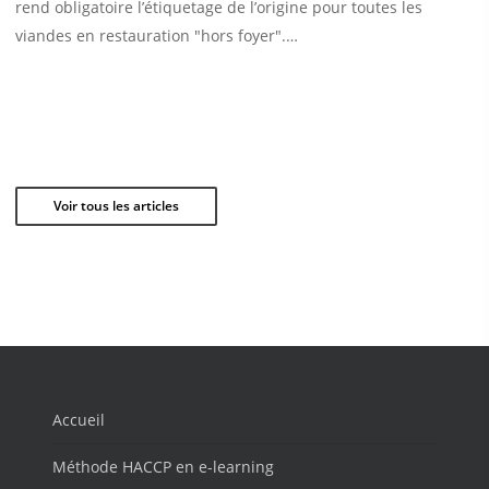
rend obligatoire l’étiquetage de l’origine pour toutes les
viandes en restauration "hors foyer".…
Voir tous les articles
Accueil
Méthode HACCP en e-learning