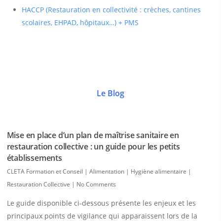
HACCP (Restauration en collectivité : crèches, cantines
scolaires, EHPAD, hôpitaux…) + PMS
Le Blog
Mise en place d’un plan de maîtrise sanitaire en
restauration collective : un guide pour les petits
établissements
CLETA Formation et Conseil
|
Alimentation | Hygiène alimentaire |
Restauration Collective
|
No Comments
Le guide disponible ci-dessous présente les enjeux et les
principaux points de vigilance qui apparaissent lors de la