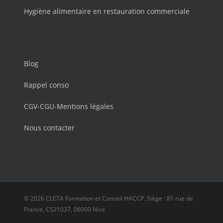
Hygiène alimentaire en restauration commerciale
Blog
Rappel conso
CGV-CGU-Mentions légales
Nous contacter
© 2026 CLETA Formation et Conseil HACCP. Siège : 81 rue de
France, CS21037, 06000 Nice