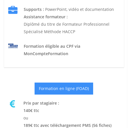
Supports :
PowerPoint, vidéo et documentation
Assistance formateur :
Diplômé du titre de Formateur Professionnel
Spécialisé Méthode HACCP
Formation éligible au CPF via
MonCompteFormation
Formation en ligne (FOAD)
Prix par stagiaire :
140€ ttc
ou
189€ ttc avec téléchargement PMS (56 fiches)