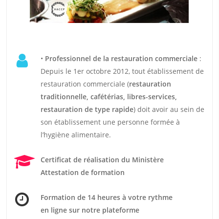
•
Professionnel de la restauration commerciale
:
Depuis le 1er octobre 2012, tout établissement de
restauration commerciale (
restauration
traditionnelle, cafétérias, libres-services,
restauration de type rapide
) doit avoir au sein de
son établissement une personne formée à
l’hygiène alimentaire.
Certificat de réalisation du Ministère
Attestation de formation
Formation de 14 heures
à votre rythme
en ligne sur notre plateforme