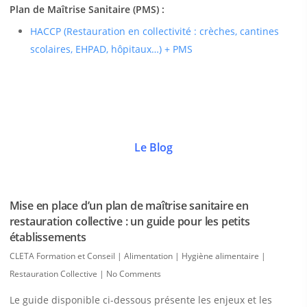
Plan de Maîtrise Sanitaire (PMS) :
HACCP (Restauration en collectivité : crèches, cantines
scolaires, EHPAD, hôpitaux…) + PMS
Le Blog
Mise en place d’un plan de maîtrise sanitaire en
restauration collective : un guide pour les petits
établissements
CLETA Formation et Conseil
|
Alimentation | Hygiène alimentaire |
Restauration Collective
|
No Comments
Le guide disponible ci-dessous présente les enjeux et les