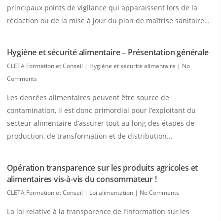
principaux points de vigilance qui apparaissent lors de la
rédaction ou de la mise à jour du plan de maîtrise sanitaire…
Hygiène et sécurité alimentaire – Présentation générale
CLETA Formation et Conseil
|
Hygiène et sécurité alimentaire
|
No
Comments
Les denrées alimentaires peuvent être source de
contamination, il est donc primordial pour l’exploitant du
secteur alimentaire d’assurer tout au long des étapes de
production, de transformation et de distribution…
Opération transparence sur les produits agricoles et
alimentaires vis-à-vis du consommateur !
CLETA Formation et Conseil
|
Loi alimentation
|
No Comments
La loi relative à la transparence de l’information sur les