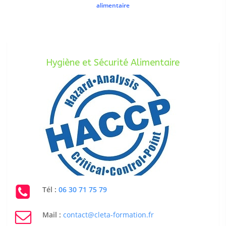
alimentaire
Hygiène et Sécurité Alimentaire
Tél :
06 30 71 75 79
Mail :
contact@cleta-formation.fr