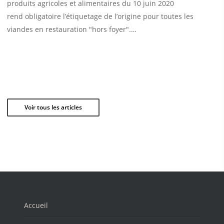
produits agricoles et alimentaires du 10 juin 2020
rend obligatoire l’étiquetage de l’origine pour toutes les
viandes en restauration "hors foyer".…
Voir tous les articles
Accueil