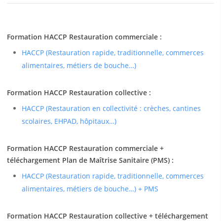
Formation HACCP Restauration commerciale :
HACCP (Restauration rapide, traditionnelle, commerces
alimentaires, métiers de bouche…)
Formation HACCP Restauration collective :
HACCP (Restauration en collectivité : crèches, cantines
scolaires, EHPAD, hôpitaux…)
Formation HACCP Restauration commerciale +
téléchargement Plan de Maîtrise Sanitaire (PMS) :
HACCP (Restauration rapide, traditionnelle, commerces
alimentaires, métiers de bouche…) + PMS
Formation HACCP Restauration collective + téléchargement