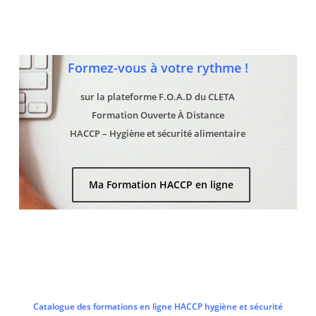
Formez-vous à votre rythme !
sur la plateforme F.O.A.D du CLETA
Formation Ouverte À Distance
HACCP – Hygiène et sécurité alimentaire
Ma Formation HACCP en ligne
Catalogue des formations en ligne HACCP hygiène et sécurité