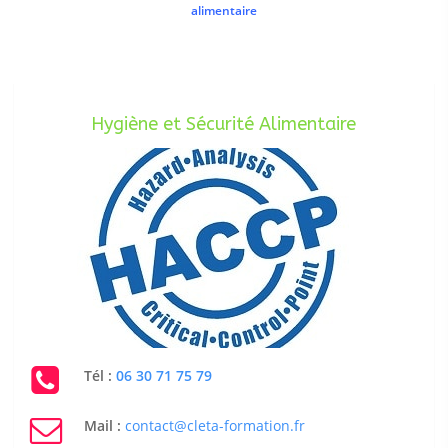
alimentaire
Hygiène et Sécurité Alimentaire
Tél :
06 30 71 75 79
Mail :
contact@cleta-formation.fr