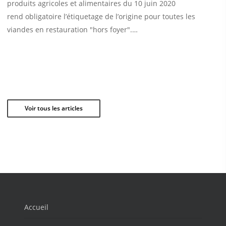
produits agricoles et alimentaires du 10 juin 2020
rend obligatoire l’étiquetage de l’origine pour toutes les
viandes en restauration "hors foyer".…
Voir tous les articles
Accueil