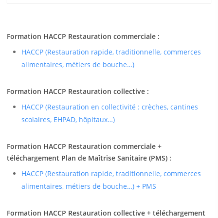
Formation HACCP Restauration commerciale :
HACCP (Restauration rapide, traditionnelle, commerces
alimentaires, métiers de bouche…)
Formation HACCP Restauration collective :
HACCP (Restauration en collectivité : crèches, cantines
scolaires, EHPAD, hôpitaux…)
Formation HACCP Restauration commerciale +
téléchargement Plan de Maîtrise Sanitaire (PMS) :
HACCP (Restauration rapide, traditionnelle, commerces
alimentaires, métiers de bouche…) + PMS
Formation HACCP Restauration collective + téléchargement