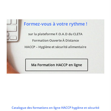
Formez-vous à votre rythme !
sur la plateforme F.O.A.D du CLETA
Formation Ouverte À Distance
HACCP – Hygiène et sécurité alimentaire
Ma Formation HACCP en ligne
Catalogue des formations en ligne HACCP hygiène et sécurité