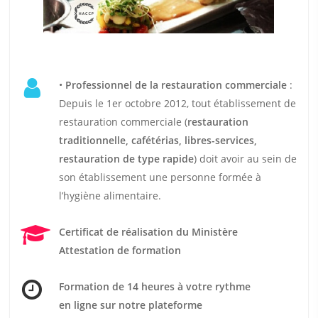
•
Professionnel de la restauration commerciale
:
Depuis le 1er octobre 2012, tout établissement de
restauration commerciale (
restauration
traditionnelle, cafétérias, libres-services,
restauration de type rapide
) doit avoir au sein de
son établissement une personne formée à
l’hygiène alimentaire.
Certificat de réalisation du Ministère
Attestation de formation
Formation de 14 heures
à votre rythme
en ligne sur notre plateforme