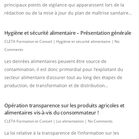
principaux points de vigilance qui apparaissent lors de la
rédaction ou de la mise à jour du plan de maîtrise sanitaire…
Hygiène et sécurité alimentaire – Présentation générale
CLETA Formation et Conseil
|
Hygiène et sécurité alimentaire
|
No
Comments
Les denrées alimentaires peuvent être source de
contamination, il est donc primordial pour l’exploitant du
secteur alimentaire d’assurer tout au long des étapes de
production, de transformation et de distribution…
Opération transparence sur les produits agricoles et
alimentaires vis-à-vis du consommateur !
CLETA Formation et Conseil
|
Loi alimentation
|
No Comments
La loi relative à la transparence de l’information sur les