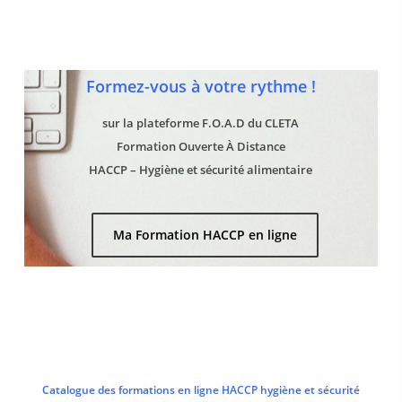
Formez-vous à votre rythme !
sur la plateforme F.O.A.D du CLETA
Formation Ouverte À Distance
HACCP – Hygiène et sécurité alimentaire
Ma Formation HACCP en ligne
Catalogue des formations en ligne HACCP hygiène et sécurité