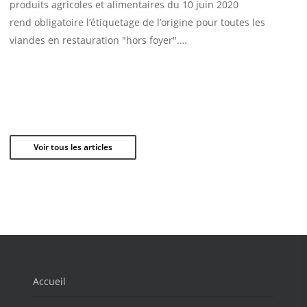
produits agricoles et alimentaires du 10 juin 2020
rend obligatoire l’étiquetage de l’origine pour toutes les
viandes en restauration "hors foyer".…
Voir tous les articles
Accueil