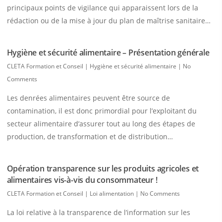
principaux points de vigilance qui apparaissent lors de la
rédaction ou de la mise à jour du plan de maîtrise sanitaire…
Hygiène et sécurité alimentaire – Présentation générale
CLETA Formation et Conseil
|
Hygiène et sécurité alimentaire
|
No
Comments
Les denrées alimentaires peuvent être source de
contamination, il est donc primordial pour l’exploitant du
secteur alimentaire d’assurer tout au long des étapes de
production, de transformation et de distribution…
Opération transparence sur les produits agricoles et
alimentaires vis-à-vis du consommateur !
CLETA Formation et Conseil
|
Loi alimentation
|
No Comments
La loi relative à la transparence de l’information sur les