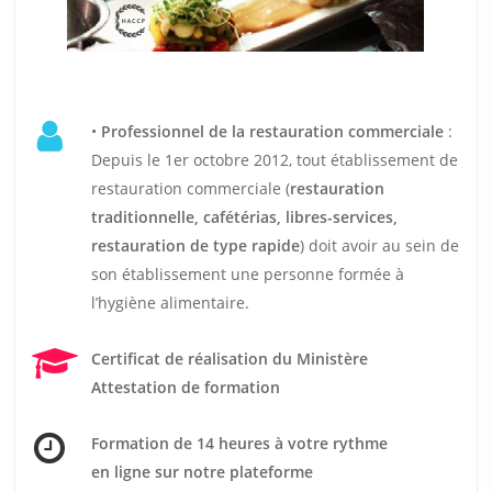
•
Professionnel de la restauration commerciale
:
Depuis le 1er octobre 2012, tout établissement de
restauration commerciale (
restauration
traditionnelle, cafétérias, libres-services,
restauration de type rapide
) doit avoir au sein de
son établissement une personne formée à
l’hygiène alimentaire.
Certificat de réalisation du Ministère
Attestation de formation
Formation de 14 heures
à votre rythme
en ligne sur notre plateforme