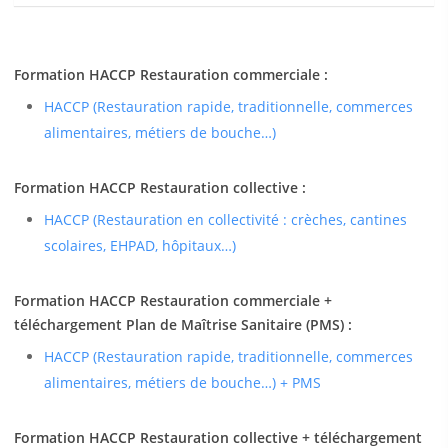
Formation HACCP Restauration commerciale :
HACCP (Restauration rapide, traditionnelle, commerces
alimentaires, métiers de bouche…)
Formation HACCP Restauration collective :
HACCP (Restauration en collectivité : crèches, cantines
scolaires, EHPAD, hôpitaux…)
Formation HACCP Restauration commerciale +
téléchargement Plan de Maîtrise Sanitaire (PMS) :
HACCP (Restauration rapide, traditionnelle, commerces
alimentaires, métiers de bouche…) + PMS
Formation HACCP Restauration collective + téléchargement