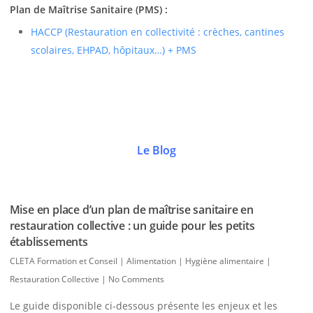
Plan de Maîtrise Sanitaire (PMS) :
HACCP (Restauration en collectivité : crèches, cantines
scolaires, EHPAD, hôpitaux…) + PMS
Le Blog
Mise en place d’un plan de maîtrise sanitaire en
restauration collective : un guide pour les petits
établissements
CLETA Formation et Conseil
|
Alimentation | Hygiène alimentaire |
Restauration Collective
|
No Comments
Le guide disponible ci-dessous présente les enjeux et les