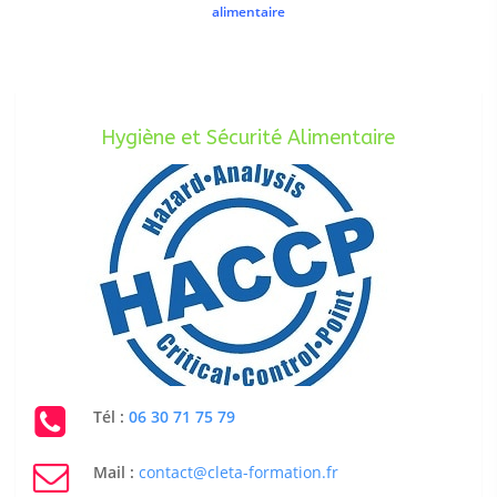
alimentaire
Hygiène et Sécurité Alimentaire
Tél :
06 30 71 75 79
Mail :
contact@cleta-formation.fr