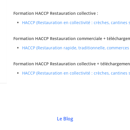
Formation HACCP Restauration collective :
HACCP (Restauration en collectivité : crèches, cantines
Formation HACCP Restauration commerciale + téléchargemen
HACCP (Restauration rapide, traditionnelle, commerces
Formation HACCP Restauration collective + téléchargement 
HACCP (Restauration en collectivité : crèches, cantines
Le Blog