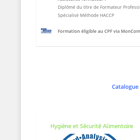
Diplômé du titre de Formateur Profess
Spécialisé Méthode HACCP
Formation éligible au CPF via MonCo
Catalogue 
Hygiène et Sécurité Alimentaire