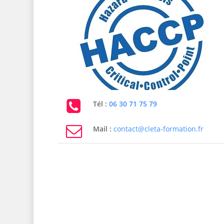
Tél :
06 30 71 75 79
Mail :
contact@cleta-formation.fr