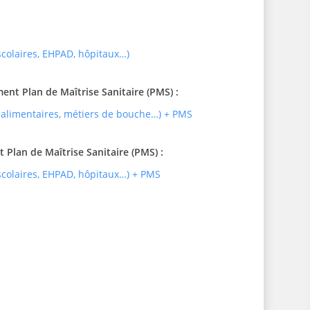
 scolaires, EHPAD, hôpitaux…)
t Plan de Maîtrise Sanitaire (PMS) :
 alimentaires, métiers de bouche…) + PMS
Plan de Maîtrise Sanitaire (PMS) :
 scolaires, EHPAD, hôpitaux…) + PMS