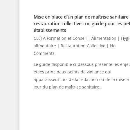
Mise en place d’un plan de maîtrise sanitaire
restauration collective : un guide pour les pet
établissements
CLETA Formation et Conseil
|
Alimentation | Hyg
alimentaire | Restauration Collective
|
No
Comments
Le guide disponible ci-dessous présente les enje
et les principaux points de vigilance qui
apparaissent lors de la rédaction ou de la mise à
jour du plan de maîtrise sanitaire…