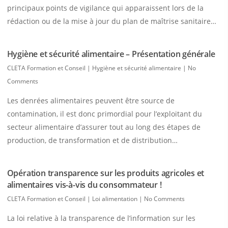
principaux points de vigilance qui apparaissent lors de la
rédaction ou de la mise à jour du plan de maîtrise sanitaire…
Hygiène et sécurité alimentaire – Présentation générale
CLETA Formation et Conseil
|
Hygiène et sécurité alimentaire
|
No
Comments
Les denrées alimentaires peuvent être source de
contamination, il est donc primordial pour l’exploitant du
secteur alimentaire d’assurer tout au long des étapes de
production, de transformation et de distribution…
Opération transparence sur les produits agricoles et
alimentaires vis-à-vis du consommateur !
CLETA Formation et Conseil
|
Loi alimentation
|
No Comments
La loi relative à la transparence de l’information sur les