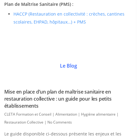
Plan de Maîtrise Sanitaire (PMS) :
HACCP (Restauration en collectivité : crèches, cantines
scolaires, EHPAD, hôpitaux…) + PMS
Le Blog
Mise en place d’un plan de maîtrise sanitaire en
restauration collective : un guide pour les petits
établissements
CLETA Formation et Conseil
|
Alimentation | Hygiène alimentaire |
Restauration Collective
|
No Comments
Le guide disponible ci-dessous présente les enjeux et les