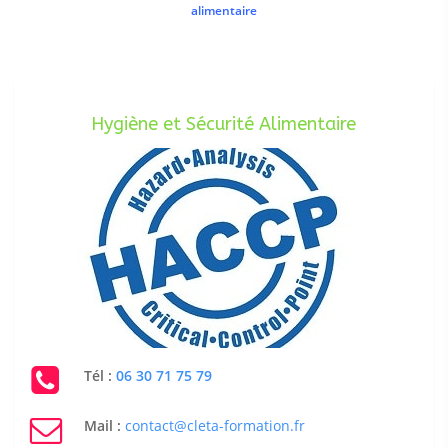
alimentaire
Hygiène et Sécurité Alimentaire
Tél :
06 30 71 75 79
Mail :
contact@cleta-formation.fr