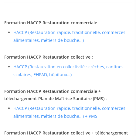
Formation HACCP Restauration commerciale :
HACCP (Restauration rapide, traditionnelle, commerces
alimentaires, métiers de bouche…)
Formation HACCP Restauration collective :
HACCP (Restauration en collectivité : crèches, cantines
scolaires, EHPAD, hôpitaux…)
Formation HACCP Restauration commerciale +
téléchargement Plan de Maîtrise Sanitaire (PMS) :
HACCP (Restauration rapide, traditionnelle, commerces
alimentaires, métiers de bouche…) + PMS
Formation HACCP Restauration collective + téléchargement