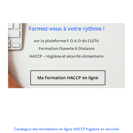
Formez-vous à votre rythme !
sur la plateforme F.O.A.D du CLETA
Formation Ouverte À Distance
HACCP – Hygiène et sécurité alimentaire
Ma Formation HACCP en ligne
Catalogue des formations en ligne HACCP hygiène et sécurité