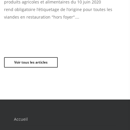
produits agricoles et alimentaires du 10 juin 2020
rend obligatoire l’étiquetage de l’origine pour toutes les
viandes en restauration "hors foyer".…
Voir tous les articles
Accueil