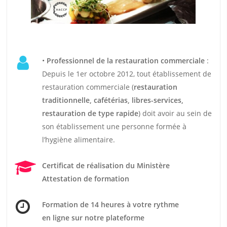
•
Professionnel de la restauration commerciale
:
Depuis le 1er octobre 2012, tout établissement de
restauration commerciale (
restauration
traditionnelle, cafétérias, libres-services,
restauration de type rapide
) doit avoir au sein de
son établissement une personne formée à
l’hygiène alimentaire.
Certificat de réalisation du Ministère
Attestation de formation
Formation de 14 heures
à votre rythme
en ligne sur notre plateforme