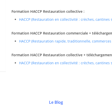
Formation HACCP Restauration collective :
HACCP (Restauration en collectivité : crèches, cantines
Formation HACCP Restauration commerciale + téléchargemen
HACCP (Restauration rapide, traditionnelle, commerces
Formation HACCP Restauration collective + téléchargement 
HACCP (Restauration en collectivité : crèches, cantines
Le Blog