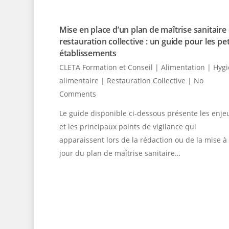
Mise en place d’un plan de maîtrise sanitaire
restauration collective : un guide pour les pet
établissements
CLETA Formation et Conseil
|
Alimentation | Hyg
alimentaire | Restauration Collective
|
No
Comments
Le guide disponible ci-dessous présente les enje
et les principaux points de vigilance qui
apparaissent lors de la rédaction ou de la mise à
jour du plan de maîtrise sanitaire…