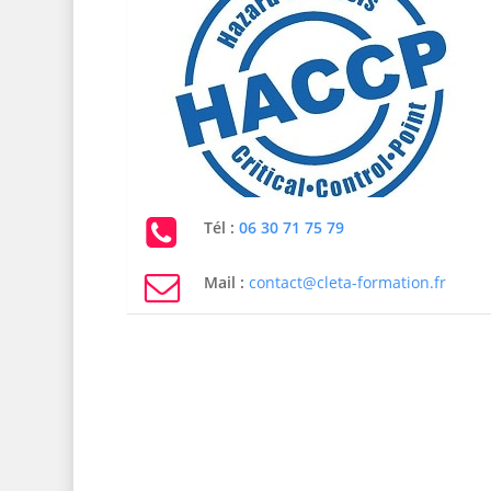
Tél :
06 30 71 75 79
Mail :
contact@cleta-formation.fr