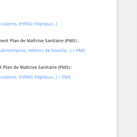
 scolaires, EHPAD, hôpitaux…)
t Plan de Maîtrise Sanitaire (PMS) :
 alimentaires, métiers de bouche…) + PMS
Plan de Maîtrise Sanitaire (PMS) :
 scolaires, EHPAD, hôpitaux…) + PMS