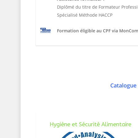
Diplômé du titre de Formateur Profess
Spécialisé Méthode HACCP
Formation éligible au CPF via MonCo
Catalogue 
Hygiène et Sécurité Alimentaire