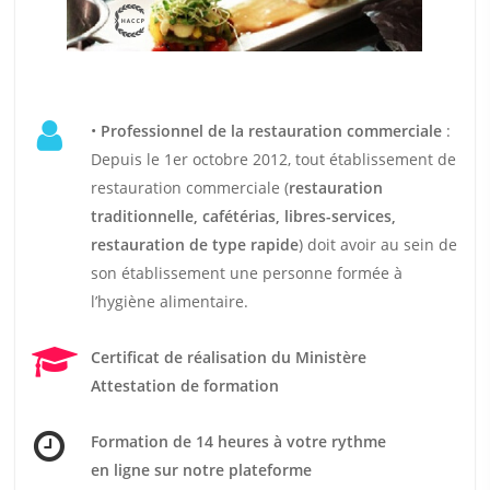
•
Professionnel de la restauration commerciale
:
Depuis le 1er octobre 2012, tout établissement de
restauration commerciale (
restauration
traditionnelle, cafétérias, libres-services,
restauration de type rapide
) doit avoir au sein de
son établissement une personne formée à
l’hygiène alimentaire.
Certificat de réalisation du Ministère
Attestation de formation
Formation de 14 heures
à votre rythme
en ligne sur notre plateforme