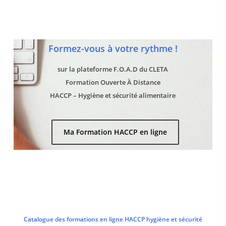
Formez-vous à votre rythme !
sur la plateforme F.O.A.D du CLETA
Formation Ouverte À Distance
HACCP – Hygiène et sécurité alimentaire
Ma Formation HACCP en ligne
Catalogue des formations en ligne HACCP hygiène et sécurité