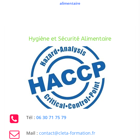
alimentaire
Hygiène et Sécurité Alimentaire
Tél :
06 30 71 75 79
Mail :
contact@cleta-formation.fr