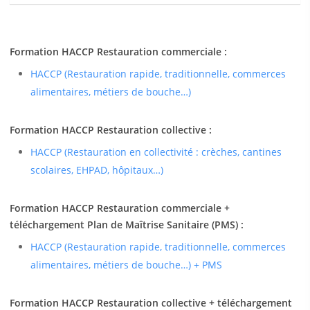
Formation HACCP Restauration commerciale :
HACCP (Restauration rapide, traditionnelle, commerces
alimentaires, métiers de bouche…)
Formation HACCP Restauration collective :
HACCP (Restauration en collectivité : crèches, cantines
scolaires, EHPAD, hôpitaux…)
Formation HACCP Restauration commerciale +
téléchargement Plan de Maîtrise Sanitaire (PMS) :
HACCP (Restauration rapide, traditionnelle, commerces
alimentaires, métiers de bouche…) + PMS
Formation HACCP Restauration collective + téléchargement