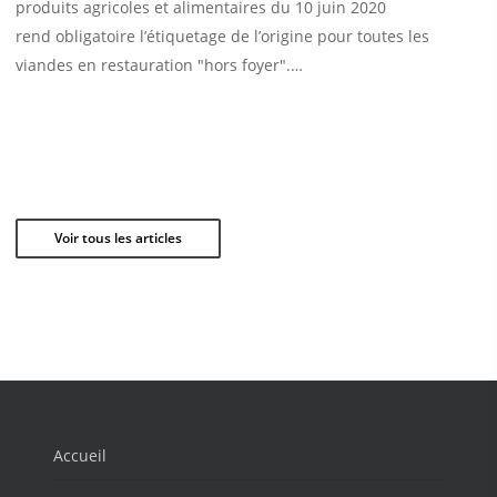
produits agricoles et alimentaires du 10 juin 2020
rend obligatoire l’étiquetage de l’origine pour toutes les
viandes en restauration "hors foyer".…
Voir tous les articles
Accueil