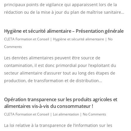
principaux points de vigilance qui apparaissent lors de la
rédaction ou de la mise à jour du plan de maîtrise sanitaire…
Hygiène et sécurité alimentaire – Présentation générale
CLETA Formation et Conseil
|
Hygiène et sécurité alimentaire
|
No
Comments
Les denrées alimentaires peuvent être source de
contamination, il est donc primordial pour l’exploitant du
secteur alimentaire d’assurer tout au long des étapes de
production, de transformation et de distribution…
Opération transparence sur les produits agricoles et
alimentaires vis-à-vis du consommateur !
CLETA Formation et Conseil
|
Loi alimentation
|
No Comments
La loi relative à la transparence de l’information sur les