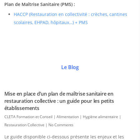
Plan de Maîtrise Sanitaire (PMS) :
HACCP (Restauration en collectivité : crèches, cantines
scolaires, EHPAD, hôpitaux…) + PMS
Le Blog
Mise en place d’un plan de maîtrise sanitaire en
restauration collective : un guide pour les petits
établissements
CLETA Formation et Conseil
|
Alimentation | Hygiène alimentaire |
Restauration Collective
|
No Comments
Le guide disponible ci-dessous présente les enjeux et les