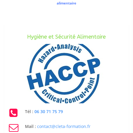
alimentaire
Hygiène et Sécurité Alimentaire
Tél :
06 30 71 75 79
Mail :
contact@cleta-formation.fr