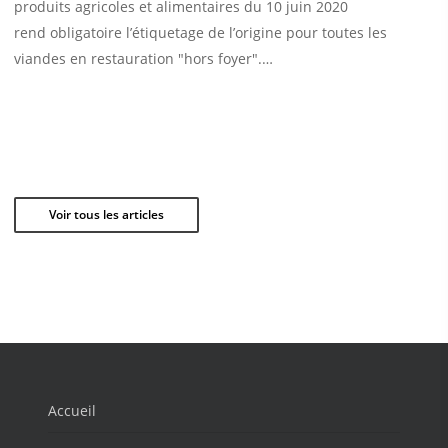
produits agricoles et alimentaires du 10 juin 2020
rend obligatoire l’étiquetage de l’origine pour toutes les
viandes en restauration "hors foyer".…
Voir tous les articles
Accueil