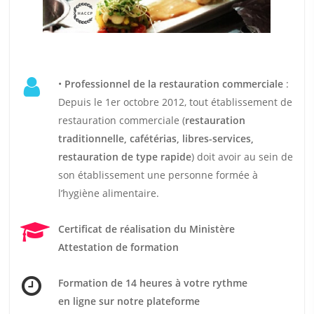
•
Professionnel de la restauration commerciale
:
Depuis le 1er octobre 2012, tout établissement de
restauration commerciale (
restauration
traditionnelle, cafétérias, libres-services,
restauration de type rapide
) doit avoir au sein de
son établissement une personne formée à
l’hygiène alimentaire.
Certificat de réalisation du Ministère
Attestation de formation
Formation de 14 heures
à votre rythme
en ligne sur notre plateforme