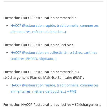
Formation HACCP Restauration commerciale :
HACCP (Restauration rapide, traditionnelle, commerces
alimentaires, métiers de bouche…)
Formation HACCP Restauration collective :
HACCP (Restauration en collectivité : crèches, cantines
scolaires, EHPAD, hôpitaux…)
Formation HACCP Restauration commerciale +
téléchargement Plan de Maîtrise Sanitaire (PMS) :
HACCP (Restauration rapide, traditionnelle, commerces
alimentaires, métiers de bouche…) + PMS
Formation HACCP Restauration collective + téléchargement