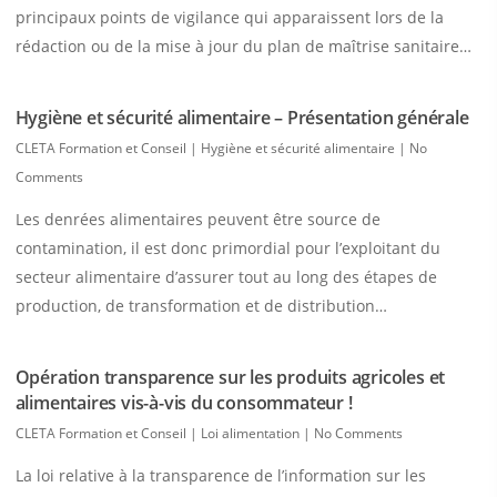
principaux points de vigilance qui apparaissent lors de la
rédaction ou de la mise à jour du plan de maîtrise sanitaire…
Hygiène et sécurité alimentaire – Présentation générale
CLETA Formation et Conseil
|
Hygiène et sécurité alimentaire
|
No
Comments
Les denrées alimentaires peuvent être source de
contamination, il est donc primordial pour l’exploitant du
secteur alimentaire d’assurer tout au long des étapes de
production, de transformation et de distribution…
Opération transparence sur les produits agricoles et
alimentaires vis-à-vis du consommateur !
CLETA Formation et Conseil
|
Loi alimentation
|
No Comments
La loi relative à la transparence de l’information sur les