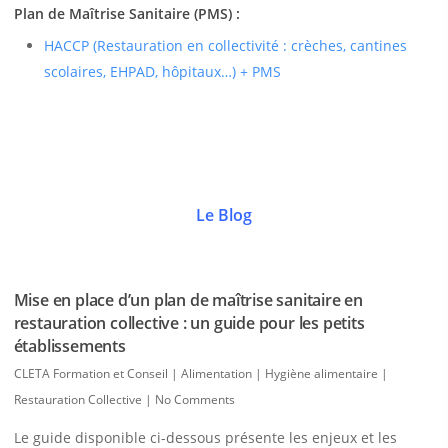
Plan de Maîtrise Sanitaire (PMS) :
HACCP (Restauration en collectivité : crèches, cantines
scolaires, EHPAD, hôpitaux…) + PMS
Le Blog
Mise en place d’un plan de maîtrise sanitaire en
restauration collective : un guide pour les petits
établissements
CLETA Formation et Conseil
|
Alimentation | Hygiène alimentaire |
Restauration Collective
|
No Comments
Le guide disponible ci-dessous présente les enjeux et les