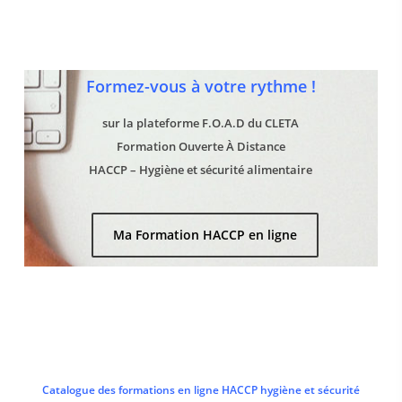
Formez-vous à votre rythme !
sur la plateforme F.O.A.D du CLETA
Formation Ouverte À Distance
HACCP – Hygiène et sécurité alimentaire
Ma Formation HACCP en ligne
Catalogue des formations en ligne HACCP hygiène et sécurité