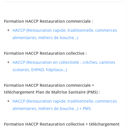
Formation HACCP Restauration commerciale :
HACCP (Restauration rapide, traditionnelle, commerces
alimentaires, métiers de bouche…)
Formation HACCP Restauration collective :
HACCP (Restauration en collectivité : crèches, cantines
scolaires, EHPAD, hôpitaux…)
Formation HACCP Restauration commerciale +
téléchargement Plan de Maîtrise Sanitaire (PMS) :
HACCP (Restauration rapide, traditionnelle, commerces
alimentaires, métiers de bouche…) + PMS
Formation HACCP Restauration collective + téléchargement