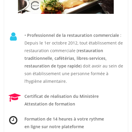
•
Professionnel de la restauration commerciale
:
Depuis le 1er octobre 2012, tout établissement de
restauration commerciale (
restauration
traditionnelle, cafétérias, libres-services,
restauration de type rapide
) doit avoir au sein de
son établissement une personne formée à
l’hygiène alimentaire.
Certificat de réalisation du Ministère
Attestation de formation
Formation de 14 heures
à votre rythme
en ligne sur notre plateforme