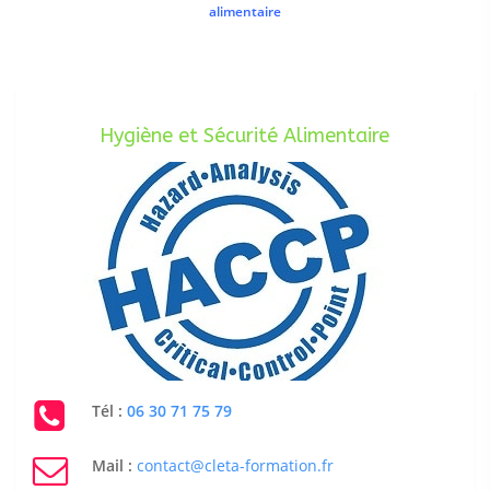
alimentaire
Hygiène et Sécurité Alimentaire
Tél :
06 30 71 75 79
Mail :
contact@cleta-formation.fr