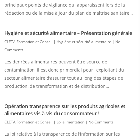
principaux points de vigilance qui apparaissent lors de la
rédaction ou de la mise à jour du plan de maîtrise sanitaire…
Hygiène et sécurité alimentaire – Présentation générale
CLETA Formation et Conseil
|
Hygiène et sécurité alimentaire
|
No
Comments
Les denrées alimentaires peuvent être source de
contamination, il est donc primordial pour l’exploitant du
secteur alimentaire d’assurer tout au long des étapes de
production, de transformation et de distribution…
Opération transparence sur les produits agricoles et
alimentaires vis-à-vis du consommateur !
CLETA Formation et Conseil
|
Loi alimentation
|
No Comments
La loi relative à la transparence de l’information sur les