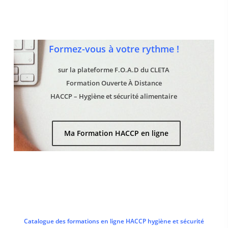
Formez-vous à votre rythme !
sur la plateforme F.O.A.D du CLETA
Formation Ouverte À Distance
HACCP – Hygiène et sécurité alimentaire
Ma Formation HACCP en ligne
Catalogue des formations en ligne HACCP hygiène et sécurité