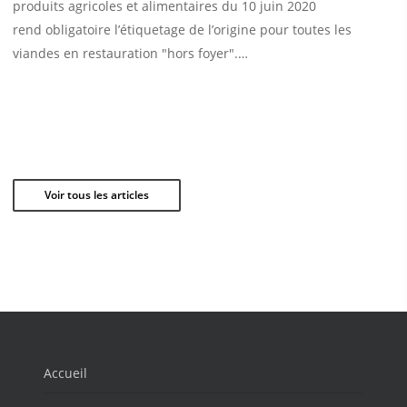
produits agricoles et alimentaires du 10 juin 2020
rend obligatoire l’étiquetage de l’origine pour toutes les
viandes en restauration "hors foyer".…
Voir tous les articles
Accueil