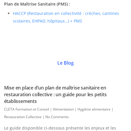
Plan de Maîtrise Sanitaire (PMS) :
HACCP (Restauration en collectivité : crèches, cantines
scolaires, EHPAD, hôpitaux…) + PMS
Le Blog
Mise en place d’un plan de maîtrise sanitaire en
restauration collective : un guide pour les petits
établissements
CLETA Formation et Conseil
|
Alimentation | Hygiène alimentaire |
Restauration Collective
|
No Comments
Le guide disponible ci-dessous présente les enjeux et les