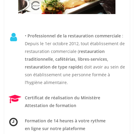
•
Professionnel de la restauration commerciale
:
Depuis le 1er octobre 2012, tout établissement de
restauration commerciale (
restauration
traditionnelle, cafétérias, libres-services,
restauration de type rapide
) doit avoir au sein de
son établissement une personne formée à
l’hygiène alimentaire.
Certificat de réalisation du Ministère
Attestation de formation
Formation de 14 heures
à votre rythme
en ligne sur notre plateforme