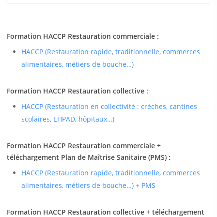
Formation HACCP Restauration commerciale :
HACCP (Restauration rapide, traditionnelle, commerces
alimentaires, métiers de bouche…)
Formation HACCP Restauration collective :
HACCP (Restauration en collectivité : crèches, cantines
scolaires, EHPAD, hôpitaux…)
Formation HACCP Restauration commerciale +
téléchargement Plan de Maîtrise Sanitaire (PMS) :
HACCP (Restauration rapide, traditionnelle, commerces
alimentaires, métiers de bouche…) + PMS
Formation HACCP Restauration collective + téléchargement