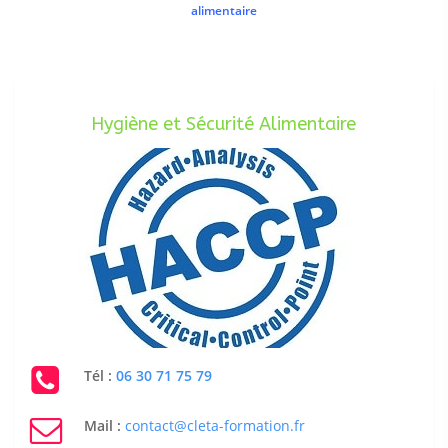
alimentaire
Hygiène et Sécurité Alimentaire
Tél :
06 30 71 75 79
Mail :
contact@cleta-formation.fr