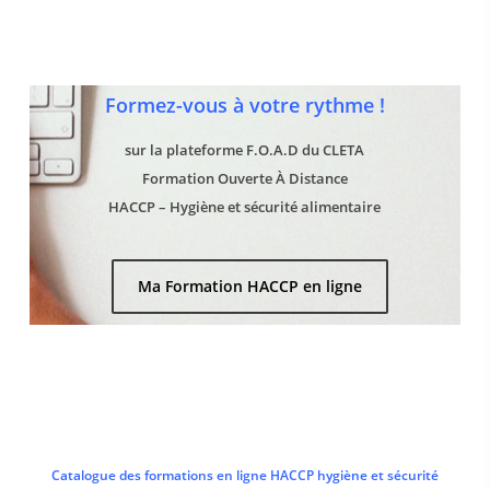
Formez-vous à votre rythme !
sur la plateforme F.O.A.D du CLETA
Formation Ouverte À Distance
HACCP – Hygiène et sécurité alimentaire
Ma Formation HACCP en ligne
Catalogue des formations en ligne HACCP hygiène et sécurité