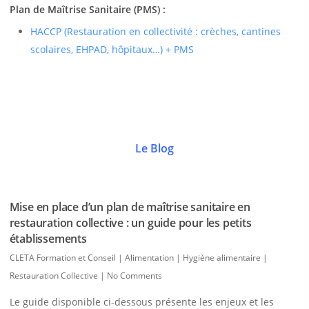
Plan de Maîtrise Sanitaire (PMS) :
HACCP (Restauration en collectivité : crèches, cantines
scolaires, EHPAD, hôpitaux…) + PMS
Le Blog
Mise en place d’un plan de maîtrise sanitaire en
restauration collective : un guide pour les petits
établissements
CLETA Formation et Conseil
|
Alimentation | Hygiène alimentaire |
Restauration Collective
|
No Comments
Le guide disponible ci-dessous présente les enjeux et les