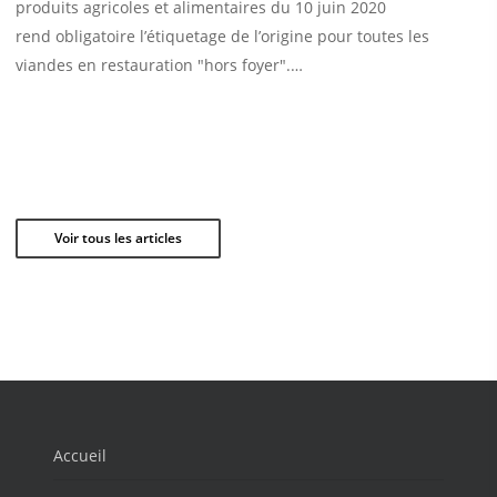
produits agricoles et alimentaires du 10 juin 2020
rend obligatoire l’étiquetage de l’origine pour toutes les
viandes en restauration "hors foyer".…
Voir tous les articles
Accueil