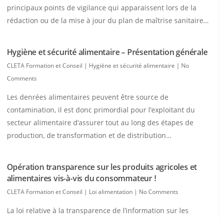
principaux points de vigilance qui apparaissent lors de la
rédaction ou de la mise à jour du plan de maîtrise sanitaire…
Hygiène et sécurité alimentaire – Présentation générale
CLETA Formation et Conseil
|
Hygiène et sécurité alimentaire
|
No
Comments
Les denrées alimentaires peuvent être source de
contamination, il est donc primordial pour l’exploitant du
secteur alimentaire d’assurer tout au long des étapes de
production, de transformation et de distribution…
Opération transparence sur les produits agricoles et
alimentaires vis-à-vis du consommateur !
CLETA Formation et Conseil
|
Loi alimentation
|
No Comments
La loi relative à la transparence de l’information sur les