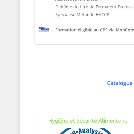
Diplômé du titre de Formateur Profess
Spécialisé Méthode HACCP
Formation éligible au CPF via MonCo
Catalogue 
Hygiène et Sécurité Alimentaire