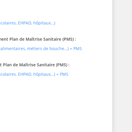
 scolaires, EHPAD, hôpitaux…)
t Plan de Maîtrise Sanitaire (PMS) :
 alimentaires, métiers de bouche…) + PMS
Plan de Maîtrise Sanitaire (PMS) :
 scolaires, EHPAD, hôpitaux…) + PMS