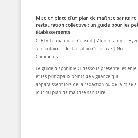
Mise en place d’un plan de maîtrise sanitaire
restauration collective : un guide pour les pet
établissements
CLETA Formation et Conseil
|
Alimentation | Hyg
alimentaire | Restauration Collective
|
No
Comments
Le guide disponible ci-dessous présente les enje
et les principaux points de vigilance qui
apparaissent lors de la rédaction ou de la mise à
jour du plan de maîtrise sanitaire…