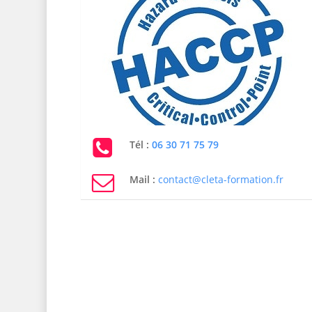
Tél :
06 30 71 75 79
Mail :
contact@cleta-formation.fr