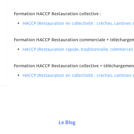
Formation HACCP Restauration collective :
HACCP (Restauration en collectivité : crèches, cantines
Formation HACCP Restauration commerciale + téléchargemen
HACCP (Restauration rapide, traditionnelle, commerces
Formation HACCP Restauration collective + téléchargement 
HACCP (Restauration en collectivité : crèches, cantines
Le Blog