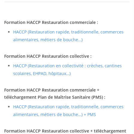
Formation HACCP Restauration commerciale :
HACCP (Restauration rapide, traditionnelle, commerces
alimentaires, métiers de bouche…)
Formation HACCP Restauration collective :
HACCP (Restauration en collectivité : crèches, cantines
scolaires, EHPAD, hôpitaux…)
Formation HACCP Restauration commerciale +
téléchargement Plan de Maîtrise Sanitaire (PMS) :
HACCP (Restauration rapide, traditionnelle, commerces
alimentaires, métiers de bouche…) + PMS
Formation HACCP Restauration collective + téléchargement