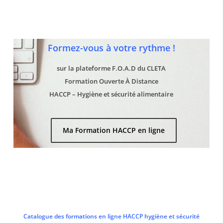
Formez-vous à votre rythme !
sur la plateforme F.O.A.D du CLETA
Formation Ouverte À Distance
HACCP – Hygiène et sécurité alimentaire
Ma Formation HACCP en ligne
Catalogue des formations en ligne HACCP hygiène et sécurité