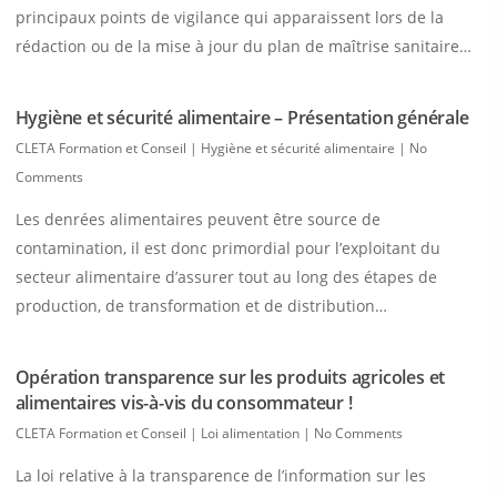
principaux points de vigilance qui apparaissent lors de la
rédaction ou de la mise à jour du plan de maîtrise sanitaire…
Hygiène et sécurité alimentaire – Présentation générale
CLETA Formation et Conseil
|
Hygiène et sécurité alimentaire
|
No
Comments
Les denrées alimentaires peuvent être source de
contamination, il est donc primordial pour l’exploitant du
secteur alimentaire d’assurer tout au long des étapes de
production, de transformation et de distribution…
Opération transparence sur les produits agricoles et
alimentaires vis-à-vis du consommateur !
CLETA Formation et Conseil
|
Loi alimentation
|
No Comments
La loi relative à la transparence de l’information sur les