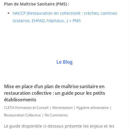
Plan de Maîtrise Sanitaire (PMS) :
HACCP (Restauration en collectivité : crèches, cantines
scolaires, EHPAD, hôpitaux…) + PMS
Le Blog
Mise en place d’un plan de maîtrise sanitaire en
restauration collective : un guide pour les petits
établissements
CLETA Formation et Conseil
|
Alimentation | Hygiène alimentaire |
Restauration Collective
|
No Comments
Le guide disponible ci-dessous présente les enjeux et les