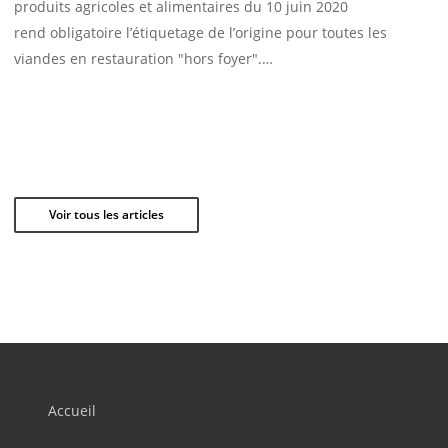
produits agricoles et alimentaires du 10 juin 2020
rend obligatoire l’étiquetage de l’origine pour toutes les
viandes en restauration "hors foyer".…
Voir tous les articles
Accueil