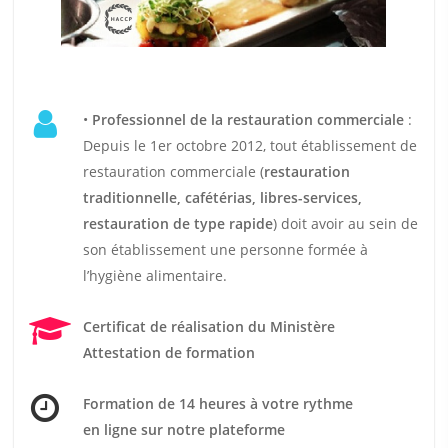
•
Professionnel de la restauration commerciale
:
Depuis le 1er octobre 2012, tout établissement de
restauration commerciale (
restauration
traditionnelle, cafétérias, libres-services,
restauration de type rapide
) doit avoir au sein de
son établissement une personne formée à
l’hygiène alimentaire.
Certificat de réalisation du Ministère
Attestation de formation
Formation de 14 heures
à votre rythme
en ligne sur notre plateforme