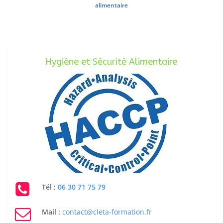
alimentaire
Hygiène et Sécurité Alimentaire
Tél :
06 30 71 75 79
Mail :
contact@cleta-formation.fr