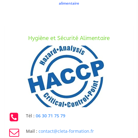
alimentaire
Hygiène et Sécurité Alimentaire
Tél :
06 30 71 75 79
Mail :
contact@cleta-formation.fr