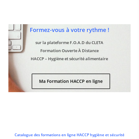
Formez-vous à votre rythme !
sur la plateforme F.O.A.D du CLETA
Formation Ouverte À Distance
HACCP – Hygiène et sécurité alimentaire
Ma Formation HACCP en ligne
Catalogue des formations en ligne HACCP hygiène et sécurité