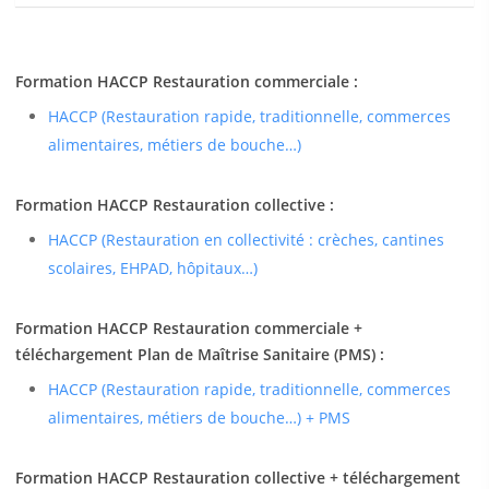
Formation HACCP Restauration commerciale :
HACCP (Restauration rapide, traditionnelle, commerces
alimentaires, métiers de bouche…)
Formation HACCP Restauration collective :
HACCP (Restauration en collectivité : crèches, cantines
scolaires, EHPAD, hôpitaux…)
Formation HACCP Restauration commerciale +
téléchargement Plan de Maîtrise Sanitaire (PMS) :
HACCP (Restauration rapide, traditionnelle, commerces
alimentaires, métiers de bouche…) + PMS
Formation HACCP Restauration collective + téléchargement