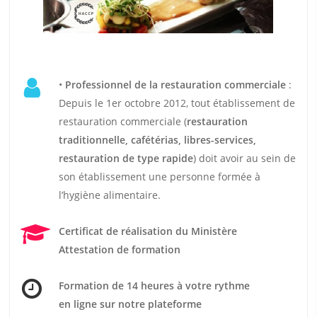
•
Professionnel de la restauration commerciale
:
Depuis le 1er octobre 2012, tout établissement de
restauration commerciale (
restauration
traditionnelle, cafétérias, libres-services,
restauration de type rapide
) doit avoir au sein de
son établissement une personne formée à
l’hygiène alimentaire.
Certificat de réalisation du Ministère
Attestation de formation
Formation de 14 heures
à votre rythme
en ligne sur notre plateforme