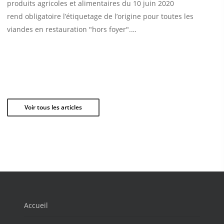
produits agricoles et alimentaires du 10 juin 2020
rend obligatoire l’étiquetage de l’origine pour toutes les
viandes en restauration "hors foyer".…
Voir tous les articles
Accueil