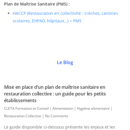
Plan de Maîtrise Sanitaire (PMS) :
HACCP (Restauration en collectivité : crèches, cantines
scolaires, EHPAD, hôpitaux…) + PMS
Le Blog
Mise en place d’un plan de maîtrise sanitaire en
restauration collective : un guide pour les petits
établissements
CLETA Formation et Conseil
|
Alimentation | Hygiène alimentaire |
Restauration Collective
|
No Comments
Le guide disponible ci-dessous présente les enjeux et les