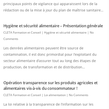
principaux points de vigilance qui apparaissent lors de la
rédaction ou de la mise à jour du plan de maîtrise sanitaire…
Hygiène et sécurité alimentaire – Présentation générale
CLETA Formation et Conseil
|
Hygiène et sécurité alimentaire
|
No
Comments
Les denrées alimentaires peuvent être source de
contamination, il est donc primordial pour l’exploitant du
secteur alimentaire d’assurer tout au long des étapes de
production, de transformation et de distribution…
Opération transparence sur les produits agricoles et
alimentaires vis-à-vis du consommateur !
CLETA Formation et Conseil
|
Loi alimentation
|
No Comments
La loi relative à la transparence de l’information sur les